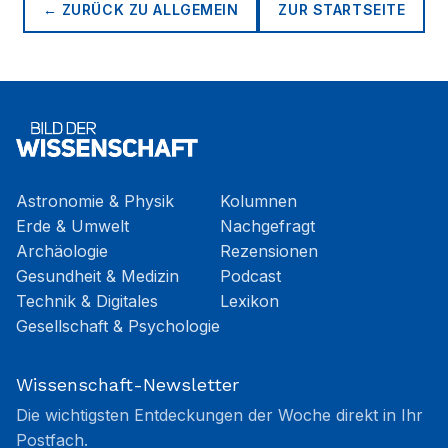
← ZURÜCK ZU
ALLGEMEIN
ZUR STARTSEITE
Astronomie & Physik
Kolumnen
Erde & Umwelt
Nachgefragt
Archäologie
Rezensionen
Gesundheit & Medizin
Podcast
Technik & Digitales
Lexikon
Gesellschaft & Psychologie
Wissenschaft-Newsletter
Die wichtigsten Entdeckungen der Woche direkt in Ihr
Postfach.