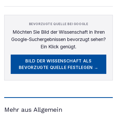
BEVORZUGTE QUELLE BEI GOOGLE
Möchten Sie
Bild der Wissenschaft
in Ihren
Google-Suchergebnissen bevorzugt sehen?
Ein Klick genügt.
BILD DER WISSENSCHAFT
ALS
BEVORZUGTE QUELLE FESTLEGEN →
Mehr aus Allgemein