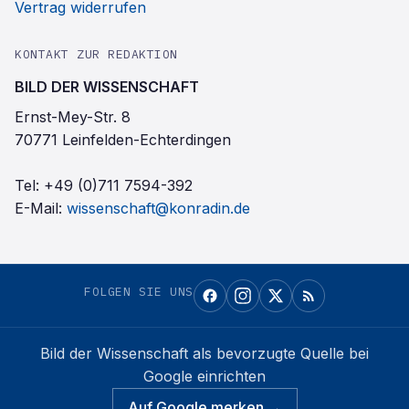
Vertrag widerrufen
KONTAKT ZUR REDAKTION
BILD DER WISSENSCHAFT
Ernst-Mey-Str. 8
70771 Leinfelden-Echterdingen
Tel:
+49 (0)711 7594-392
E-Mail:
wissenschaft@konradin.de
FOLGEN SIE UNS
Bild der Wissenschaft
als bevorzugte Quelle bei
Google einrichten
Auf Google merken →