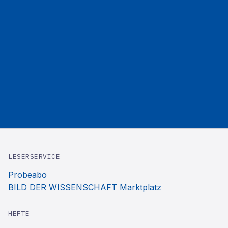
LESERSERVICE
Probeabo
BILD DER WISSENSCHAFT Marktplatz
HEFTE