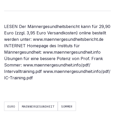
LESEN Der Männergesundheitsbericht kann für 29,90
Euro (zzgl. 3,95 Euro Versandkosten) online bestellt
werden unter: www.maennergesundheitsbericht.de
INTERNET Homepage des Instituts für
Männergesundheit: www.maennergesundheit.info
Übungen für eine bessere Potenz von Prof. Frank
Sommer: www.maennergesundheit.info/pdf/
Intervalltraining.pdf www.maennergesundheit.info/pdf/
IC-Training.pdf
EURO
MAENNERGESUNDHEIT
SOMMER