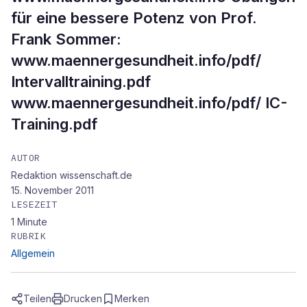
für eine bessere Potenz von Prof.
Frank Sommer:
www.maennergesundheit.info/pdf/
Intervalltraining.pdf
www.maennergesundheit.info/pdf/ IC-
Training.pdf
AUTOR
Redaktion wissenschaft.de
15. November 2011
LESEZEIT
1
Minute
RUBRIK
Allgemein
Teilen
Drucken
Merken