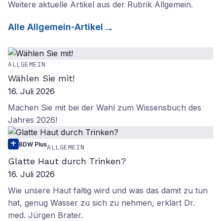
Weitere aktuelle Artikel aus der Rubrik
Allgemein
.
Alle
Allgemein
-Artikel
ALLGEMEIN
Wählen Sie mit!
16. Juli 2026
Machen Sie mit bei der Wahl zum Wissensbuch des
Jahres 2026!
BDW Plus
ALLGEMEIN
Glatte Haut durch Trinken?
16. Juli 2026
Wie unsere Haut faltig wird und was das damit zu tun
hat, genug Wasser zu sich zu nehmen, erklärt Dr.
med. Jürgen Brater.