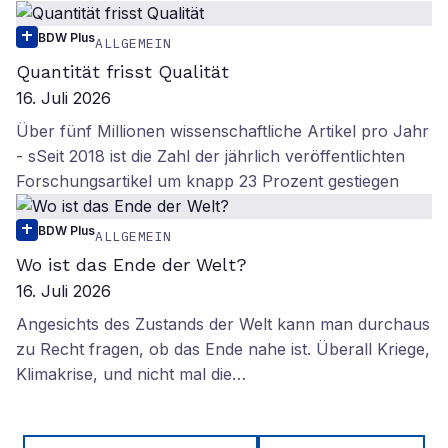
BDW Plus
ALLGEMEIN
Quantität frisst Qualität
16. Juli 2026
Über fünf Millionen wissenschaftliche Artikel pro Jahr
- sSeit 2018 ist die Zahl der jährlich veröffentlichten
Forschungsartikel um knapp 23 Prozent gestiegen
BDW Plus
ALLGEMEIN
Wo ist das Ende der Welt?
16. Juli 2026
Angesichts des Zustands der Welt kann man durchaus
zu Recht fragen, ob das Ende nahe ist. Überall Kriege,
Klimakrise, und nicht mal die…