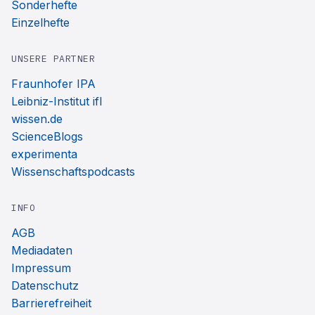
Sonderhefte
Einzelhefte
UNSERE PARTNER
Fraunhofer IPA
Leibniz-Institut ifl
wissen.de
ScienceBlogs
experimenta
Wissenschaftspodcasts
INFO
AGB
Mediadaten
Impressum
Datenschutz
Barrierefreiheit