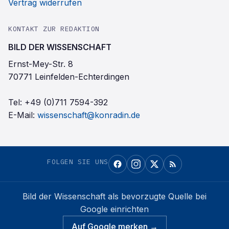
Vertrag widerrufen
KONTAKT ZUR REDAKTION
BILD DER WISSENSCHAFT
Ernst-Mey-Str. 8
70771 Leinfelden-Echterdingen
Tel:
+49 (0)711 7594-392
E-Mail:
wissenschaft@konradin.de
FOLGEN SIE UNS
Bild der Wissenschaft
als bevorzugte Quelle bei
Google einrichten
Auf Google merken →