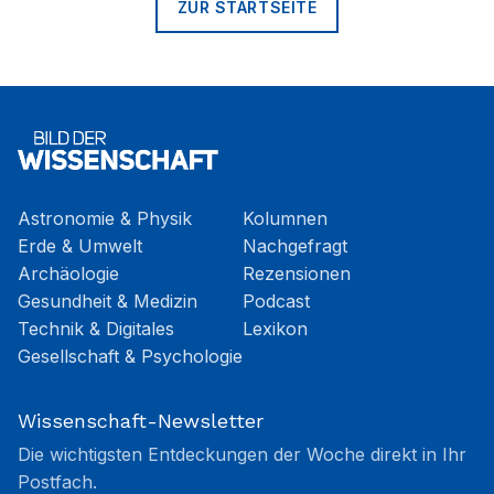
ZUR STARTSEITE
Astronomie & Physik
Kolumnen
Erde & Umwelt
Nachgefragt
Archäologie
Rezensionen
Gesundheit & Medizin
Podcast
Technik & Digitales
Lexikon
Gesellschaft & Psychologie
Wissenschaft-Newsletter
Die wichtigsten Entdeckungen der Woche direkt in Ihr
Postfach.