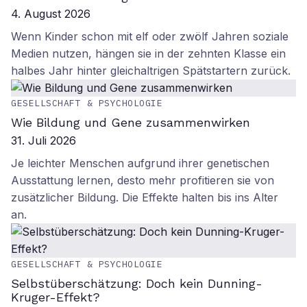
4. August 2026
Wenn Kinder schon mit elf oder zwölf Jahren soziale
Medien nutzen, hängen sie in der zehnten Klasse ein
halbes Jahr hinter gleichaltrigen Spätstartern zurück.
GESELLSCHAFT & PSYCHOLOGIE
Wie Bildung und Gene zusammenwirken
31. Juli 2026
Je leichter Menschen aufgrund ihrer genetischen
Ausstattung lernen, desto mehr profitieren sie von
zusätzlicher Bildung. Die Effekte halten bis ins Alter
an.
GESELLSCHAFT & PSYCHOLOGIE
Selbstüberschätzung: Doch kein Dunning-
Kruger-Effekt?