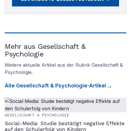
Mehr aus Gesellschaft &
Psychologie
Weitere aktuelle Artikel aus der Rubrik
Gesellschaft &
Psychologie
.
Alle
Gesellschaft & Psychologie
-Artikel
GESELLSCHAFT & PSYCHOLOGIE
Social-Media: Studie bestätigt negative Effekte
auf den Schulerfolg von Kindern