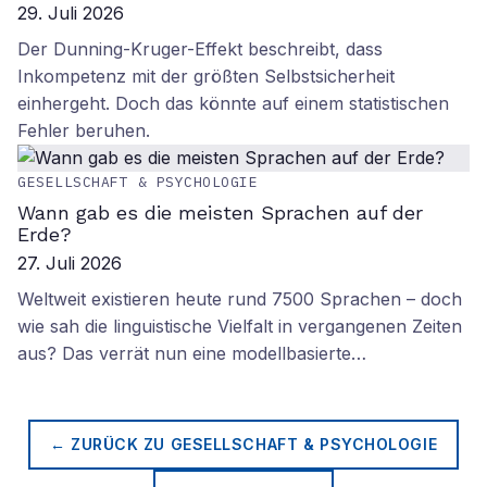
29. Juli 2026
Der Dunning-Kruger-Effekt beschreibt, dass
Inkompetenz mit der größten Selbstsicherheit
einhergeht. Doch das könnte auf einem statistischen
Fehler beruhen.
GESELLSCHAFT & PSYCHOLOGIE
Wann gab es die meisten Sprachen auf der
Erde?
27. Juli 2026
Weltweit existieren heute rund 7500 Sprachen – doch
wie sah die linguistische Vielfalt in vergangenen Zeiten
aus? Das verrät nun eine modellbasierte…
← ZURÜCK ZU
GESELLSCHAFT & PSYCHOLOGIE