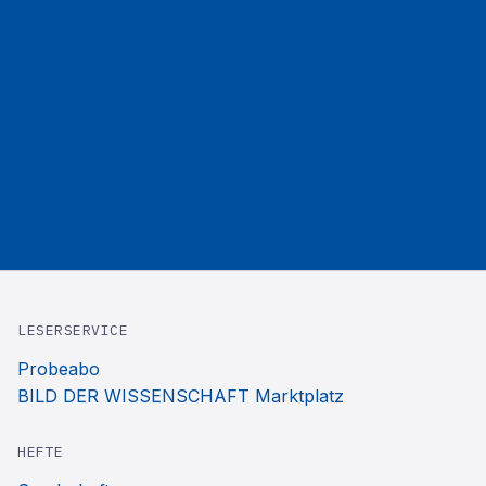
LESERSERVICE
Probeabo
BILD DER WISSENSCHAFT Marktplatz
HEFTE