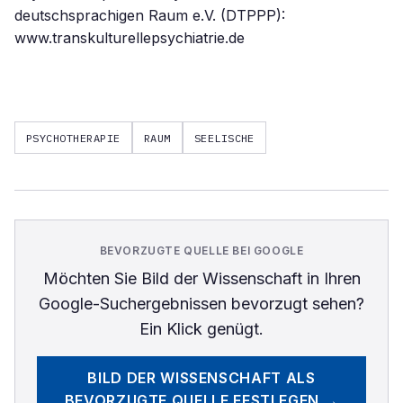
deutschsprachigen Raum e.V. (DTPPP):
www.transkulturellepsychiatrie.de
PSYCHOTHERAPIE
RAUM
SEELISCHE
BEVORZUGTE QUELLE BEI GOOGLE
Möchten Sie
Bild der Wissenschaft
in Ihren
Google-Suchergebnissen bevorzugt sehen?
Ein Klick genügt.
BILD DER WISSENSCHAFT
ALS
BEVORZUGTE QUELLE FESTLEGEN →