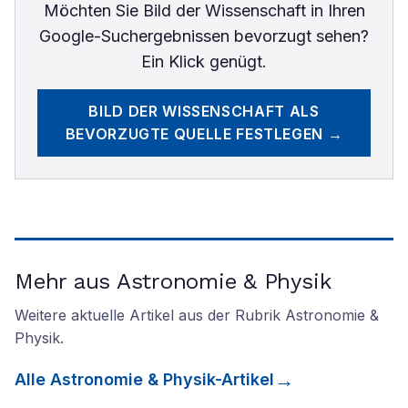
Möchten Sie
Bild der Wissenschaft
in Ihren
Google-Suchergebnissen bevorzugt sehen?
Ein Klick genügt.
BILD DER WISSENSCHAFT
ALS
BEVORZUGTE QUELLE FESTLEGEN →
Mehr aus Astronomie & Physik
Weitere aktuelle Artikel aus der Rubrik
Astronomie &
Physik
.
Alle
Astronomie & Physik
-Artikel