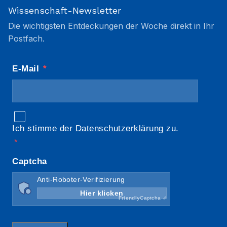
Wissenschaft-Newsletter
Die wichtigsten Entdeckungen der Woche direkt in Ihr
Postfach.