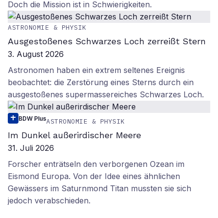
Doch die Mission ist in Schwierigkeiten.
ASTRONOMIE & PHYSIK
Ausgestoßenes Schwarzes Loch zerreißt Stern
3. August 2026
Astronomen haben ein extrem seltenes Ereignis
beobachtet: die Zerstörung eines Sterns durch ein
ausgestoßenes supermassereiches Schwarzes Loch.
BDW Plus
ASTRONOMIE & PHYSIK
Im Dunkel außerirdischer Meere
31. Juli 2026
Forscher enträtseln den verborgenen Ozean im
Eismond Europa. Von der Idee eines ähnlichen
Gewässers im Saturnmond Titan mussten sie sich
jedoch verabschieden.