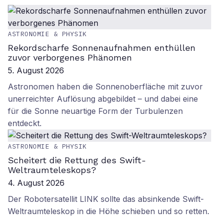
ASTRONOMIE & PHYSIK
Rekordscharfe Sonnenaufnahmen enthüllen
zuvor verborgenes Phänomen
5. August 2026
Astronomen haben die Sonnenoberfläche mit zuvor
unerreichter Auflösung abgebildet – und dabei eine
für die Sonne neuartige Form der Turbulenzen
entdeckt.
ASTRONOMIE & PHYSIK
Scheitert die Rettung des Swift-
Weltraumteleskops?
4. August 2026
Der Robotersatellit LINK sollte das absinkende Swift-
Weltraumteleskop in die Höhe schieben und so retten.