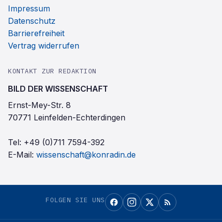
Impressum
Datenschutz
Barrierefreiheit
Vertrag widerrufen
KONTAKT ZUR REDAKTION
BILD DER WISSENSCHAFT
Ernst-Mey-Str. 8
70771 Leinfelden-Echterdingen
Tel:
+49 (0)711 7594-392
E-Mail:
wissenschaft@konradin.de
FOLGEN SIE UNS