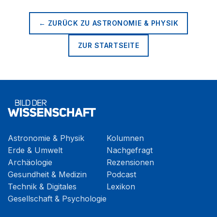
← ZURÜCK ZU
ASTRONOMIE & PHYSIK
ZUR STARTSEITE
Astronomie & Physik
Kolumnen
Erde & Umwelt
Nachgefragt
Archäologie
Rezensionen
Gesundheit & Medizin
Podcast
Technik & Digitales
Lexikon
Gesellschaft & Psychologie