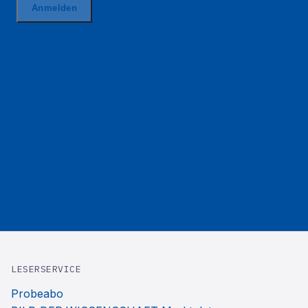
LESERSERVICE
Probeabo