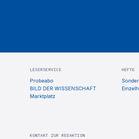
LESERSERVICE
HEFTE
Probeabo
Sonder
BILD DER WISSENSCHAFT
Einzelh
Marktplatz
KONTAKT ZUR REDAKTION