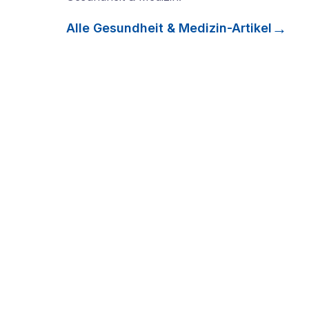
Alle
Gesundheit & Medizin
-Artikel