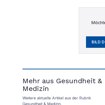
Möchte
BILD 
Mehr aus Gesundheit &
Medizin
Weitere aktuelle Artikel aus der Rubrik
Gesundheit & Medizin
.