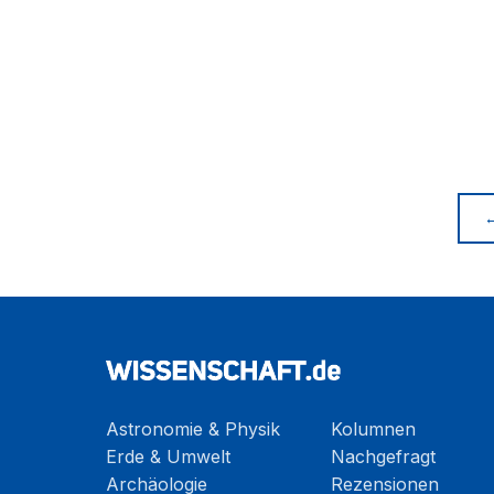
Astronomie & Physik
Kolumnen
Erde & Umwelt
Nachgefragt
Archäologie
Rezensionen