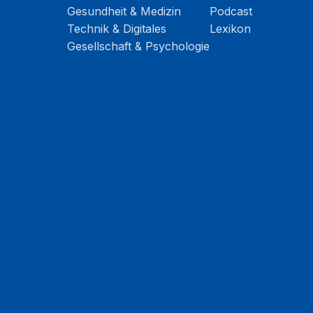
Gesundheit & Medizin
Podcast
Technik & Digitales
Lexikon
Gesellschaft & Psychologie