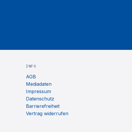
INFO
AGB
Mediadaten
Impressum
Datenschutz
Barrierefreiheit
Vertrag widerrufen