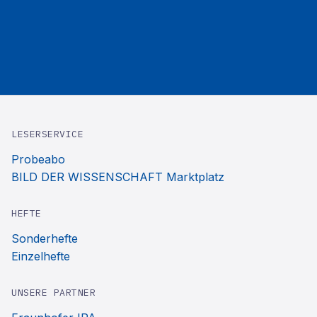
LESERSERVICE
Probeabo
BILD DER WISSENSCHAFT Marktplatz
HEFTE
Sonderhefte
Einzelhefte
UNSERE PARTNER