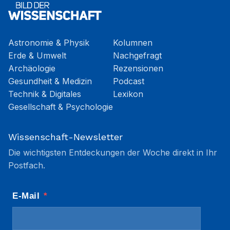
Astronomie & Physik
Kolumnen
Erde & Umwelt
Nachgefragt
Archäologie
Rezensionen
Gesundheit & Medizin
Podcast
Technik & Digitales
Lexikon
Gesellschaft & Psychologie
Wissenschaft-Newsletter
Die wichtigsten Entdeckungen der Woche direkt in Ihr
Postfach.