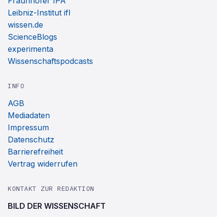
Fraunhofer IPA
Leibniz-Institut ifl
wissen.de
ScienceBlogs
experimenta
Wissenschaftspodcasts
INFO
AGB
Mediadaten
Impressum
Datenschutz
Barrierefreiheit
Vertrag widerrufen
KONTAKT ZUR REDAKTION
BILD DER WISSENSCHAFT