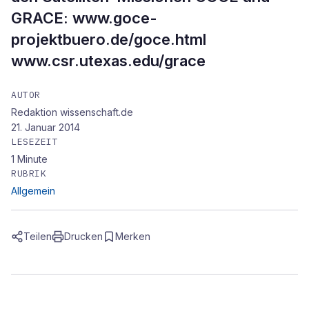
GRACE: www.goce-
projektbuero.de/goce.html
www.csr.utexas.edu/grace
AUTOR
Redaktion wissenschaft.de
21. Januar 2014
LESEZEIT
1
Minute
RUBRIK
Allgemein
Teilen
Drucken
Merken