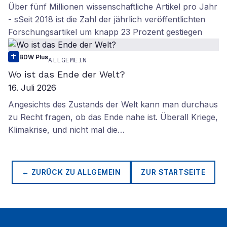
Über fünf Millionen wissenschaftliche Artikel pro Jahr
- sSeit 2018 ist die Zahl der jährlich veröffentlichten
Forschungsartikel um knapp 23 Prozent gestiegen
BDW Plus
ALLGEMEIN
Wo ist das Ende der Welt?
16. Juli 2026
Angesichts des Zustands der Welt kann man durchaus
zu Recht fragen, ob das Ende nahe ist. Überall Kriege,
Klimakrise, und nicht mal die…
← ZURÜCK ZU
ALLGEMEIN
ZUR STARTSEITE