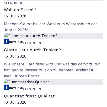
ALLGEMEIN
Wählen Sie mit!
16. Juli 2026
Machen Sie mit bei der Wahl zum Wissensbuch des
Jahres 2026!
BDW Plus
ALLGEMEIN
Glatte Haut durch Trinken?
16. Juli 2026
Wie unsere Haut faltig wird und was das damit zu tun
hat, genug Wasser zu sich zu nehmen, erklärt Dr.
med. Jürgen Brater.
BDW Plus
ALLGEMEIN
Quantität frisst Qualität
16. Juli 2026