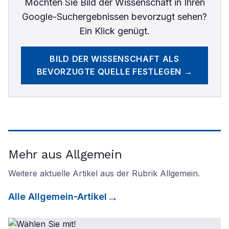
Möchten Sie
Bild der Wissenschaft
in Ihren
Google-Suchergebnissen bevorzugt sehen?
Ein Klick genügt.
BILD DER WISSENSCHAFT
ALS
BEVORZUGTE QUELLE FESTLEGEN →
Mehr aus Allgemein
Weitere aktuelle Artikel aus der Rubrik
Allgemein
.
Alle
Allgemein
-Artikel