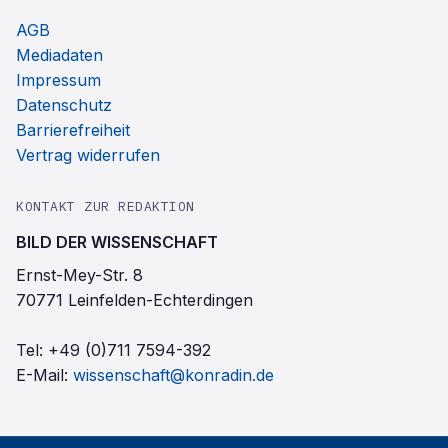
AGB
Mediadaten
Impressum
Datenschutz
Barrierefreiheit
Vertrag widerrufen
KONTAKT ZUR REDAKTION
BILD DER WISSENSCHAFT
Ernst-Mey-Str. 8
70771 Leinfelden-Echterdingen
Tel:
+49 (0)711 7594-392
E-Mail:
wissenschaft@konradin.de