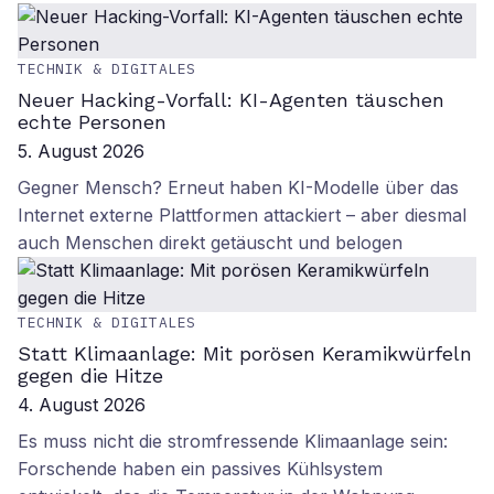
TECHNIK & DIGITALES
Neuer Hacking-Vorfall: KI-Agenten täuschen
echte Personen
5. August 2026
Gegner Mensch? Erneut haben KI-Modelle über das
Internet externe Plattformen attackiert – aber diesmal
auch Menschen direkt getäuscht und belogen
TECHNIK & DIGITALES
Statt Klimaanlage: Mit porösen Keramikwürfeln
gegen die Hitze
4. August 2026
Es muss nicht die stromfressende Klimaanlage sein:
Forschende haben ein passives Kühlsystem