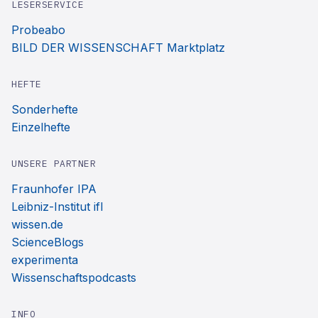
LESERSERVICE
Probeabo
BILD DER WISSENSCHAFT Marktplatz
HEFTE
Sonderhefte
Einzelhefte
UNSERE PARTNER
Fraunhofer IPA
Leibniz-Institut ifl
wissen.de
ScienceBlogs
experimenta
Wissenschaftspodcasts
INFO