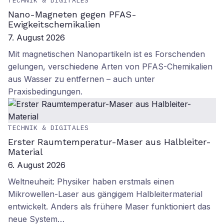
TECHNIK & DIGITALES
Nano-Magneten gegen PFAS-
Ewigkeitschemikalien
7. August 2026
Mit magnetischen Nanopartikeln ist es Forschenden
gelungen, verschiedene Arten von PFAS-Chemikalien
aus Wasser zu entfernen – auch unter
Praxisbedingungen.
TECHNIK & DIGITALES
Erster Raumtemperatur-Maser aus Halbleiter-
Material
6. August 2026
Weltneuheit: Physiker haben erstmals einen
Mikrowellen-Laser aus gängigem Halbleitermaterial
entwickelt. Anders als frühere Maser funktioniert das
neue System…