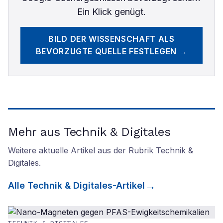
Ein Klick genügt.
BILD DER WISSENSCHAFT
ALS
BEVORZUGTE QUELLE FESTLEGEN →
Mehr aus Technik & Digitales
Weitere aktuelle Artikel aus der Rubrik
Technik &
Digitales
.
Alle
Technik & Digitales
-Artikel