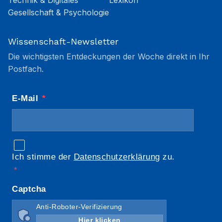
Technik & Digitales
Lexikon
Gesellschaft & Psychologie
Wissenschaft-Newsletter
Die wichtigsten Entdeckungen der Woche direkt in Ihr
Postfach.