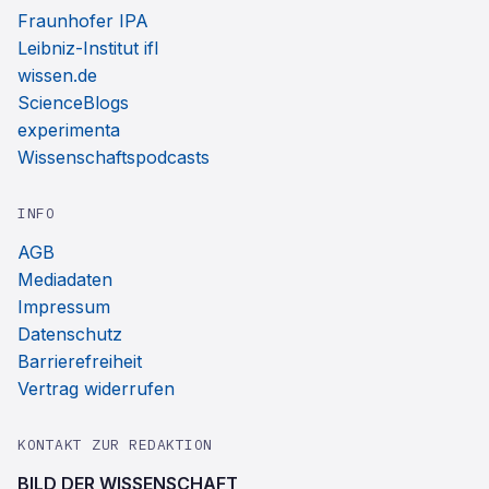
Fraunhofer IPA
Leibniz-Institut ifl
wissen.de
ScienceBlogs
experimenta
Wissenschaftspodcasts
INFO
AGB
Mediadaten
Impressum
Datenschutz
Barrierefreiheit
Vertrag widerrufen
KONTAKT ZUR REDAKTION
BILD DER WISSENSCHAFT