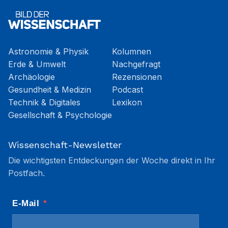
Astronomie & Physik
Kolumnen
Erde & Umwelt
Nachgefragt
Archäologie
Rezensionen
Gesundheit & Medizin
Podcast
Technik & Digitales
Lexikon
Gesellschaft & Psychologie
Wissenschaft-Newsletter
Die wichtigsten Entdeckungen der Woche direkt in Ihr
Postfach.