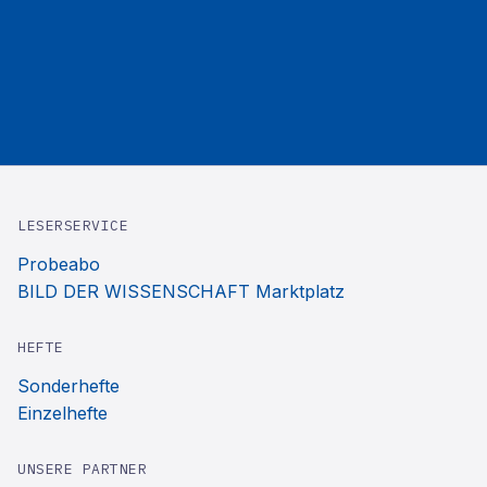
LESERSERVICE
Probeabo
BILD DER WISSENSCHAFT Marktplatz
HEFTE
Sonderhefte
Einzelhefte
UNSERE PARTNER