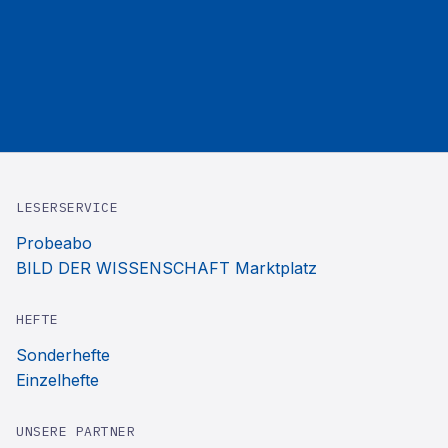
LESERSERVICE
Probeabo
BILD DER WISSENSCHAFT Marktplatz
HEFTE
Sonderhefte
Einzelhefte
UNSERE PARTNER