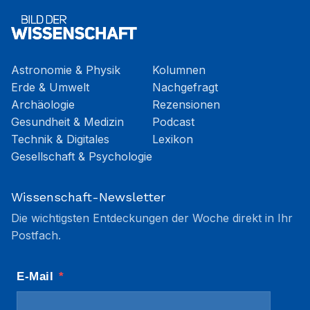
Astronomie & Physik
Kolumnen
Erde & Umwelt
Nachgefragt
Archäologie
Rezensionen
Gesundheit & Medizin
Podcast
Technik & Digitales
Lexikon
Gesellschaft & Psychologie
Wissenschaft-Newsletter
Die wichtigsten Entdeckungen der Woche direkt in Ihr
Postfach.