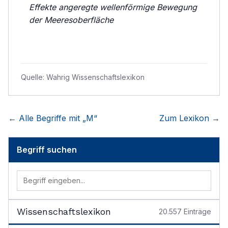
Effekte angeregte wellenförmige Bewegung
der Meeresoberfläche
Quelle:
Wahrig Wissenschaftslexikon
← Alle Begriffe mit „
M
“
Zum Lexikon →
Begriff suchen
Wissenschaftslexikon
20.557
Einträge