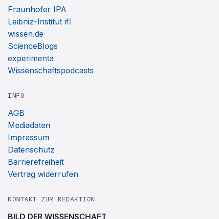
Fraunhofer IPA
Leibniz-Institut ifl
wissen.de
ScienceBlogs
experimenta
Wissenschaftspodcasts
INFO
AGB
Mediadaten
Impressum
Datenschutz
Barrierefreiheit
Vertrag widerrufen
KONTAKT ZUR REDAKTION
BILD DER WISSENSCHAFT