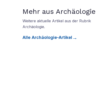
Mehr aus Archäologie
Weitere aktuelle Artikel aus der Rubrik
Archäologie
.
Alle
Archäologie
-Artikel