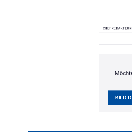
CHEFREDAKTEUR
Möchte
BILD 