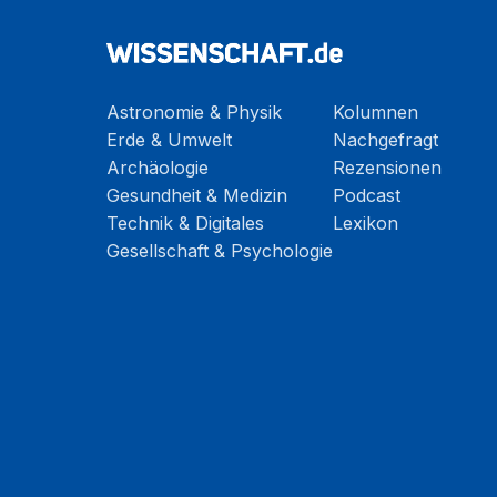
Astronomie & Physik
Kolumnen
Erde & Umwelt
Nachgefragt
Archäologie
Rezensionen
Gesundheit & Medizin
Podcast
Technik & Digitales
Lexikon
Gesellschaft & Psychologie