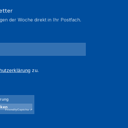
etter
gen der Woche direkt in Ihr Postfach.