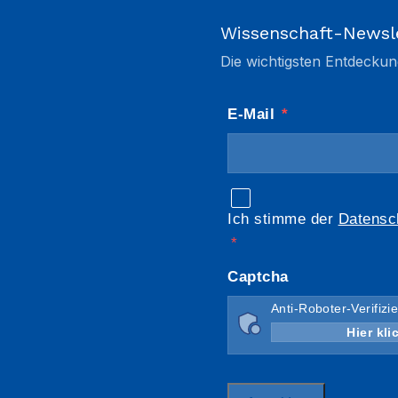
Wissenschaft-Newsl
Die wichtigsten Entdeckun