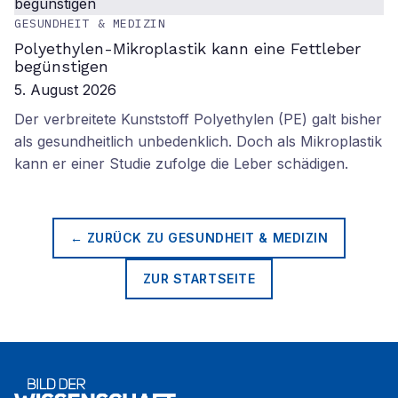
GESUNDHEIT & MEDIZIN
Polyethylen-Mikroplastik kann eine Fettleber
begünstigen
5. August 2026
Der verbreitete Kunststoff Polyethylen (PE) galt bisher
als gesundheitlich unbedenklich. Doch als Mikroplastik
kann er einer Studie zufolge die Leber schädigen.
← ZURÜCK ZU
GESUNDHEIT & MEDIZIN
ZUR STARTSEITE