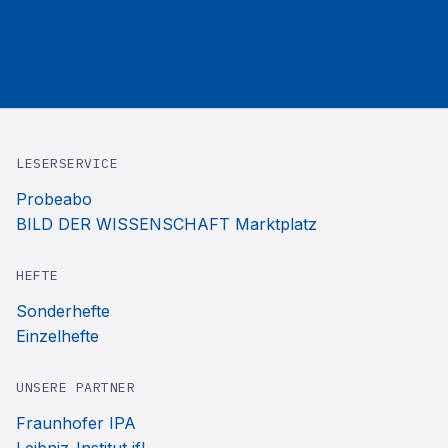
LESERSERVICE
Probeabo
BILD DER WISSENSCHAFT Marktplatz
HEFTE
Sonderhefte
Einzelhefte
UNSERE PARTNER
Fraunhofer IPA