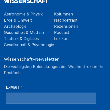
Astronomie & Physik
Kolumnen
Erde & Umwelt
Nachgefragt
Archäologie
Rezensionen
Gesundheit & Medizin
Podcast
Technik & Digitales
Lexikon
Gesellschaft & Psychologie
Wissenschaft-Newsletter
Die wichtigsten Entdeckungen der Woche direkt in Ihr
Postfach.