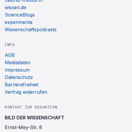
Leibniz-Institut ifl
wissen.de
ScienceBlogs
experimenta
Wissenschaftspodcasts
INFO
AGB
Mediadaten
Impressum
Datenschutz
Barrierefreiheit
Vertrag widerrufen
KONTAKT ZUR REDAKTION
BILD DER WISSENSCHAFT
Ernst-Mey-Str. 8