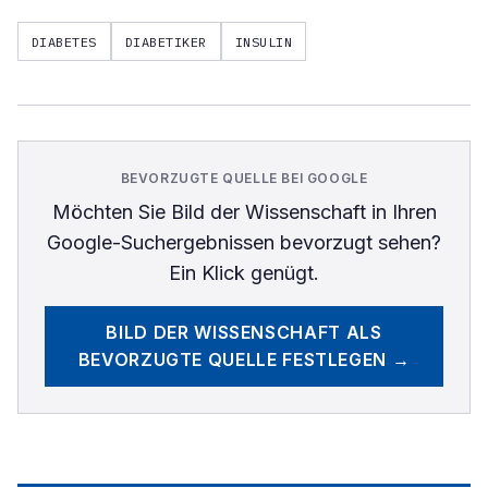
DIABETES
DIABETIKER
INSULIN
BEVORZUGTE QUELLE BEI GOOGLE
Möchten Sie
Bild der Wissenschaft
in Ihren
Google-Suchergebnissen bevorzugt sehen?
Ein Klick genügt.
BILD DER WISSENSCHAFT
ALS
BEVORZUGTE QUELLE FESTLEGEN →