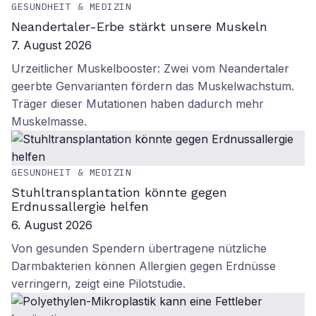
GESUNDHEIT & MEDIZIN
Neandertaler-Erbe stärkt unsere Muskeln
7. August 2026
Urzeitlicher Muskelbooster: Zwei vom Neandertaler
geerbte Genvarianten fördern das Muskelwachstum.
Träger dieser Mutationen haben dadurch mehr
Muskelmasse.
GESUNDHEIT & MEDIZIN
Stuhltransplantation könnte gegen
Erdnussallergie helfen
6. August 2026
Von gesunden Spendern übertragene nützliche
Darmbakterien können Allergien gegen Erdnüsse
verringern, zeigt eine Pilotstudie.