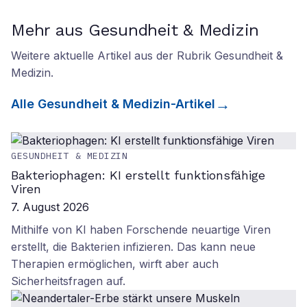
Mehr aus Gesundheit & Medizin
Weitere aktuelle Artikel aus der Rubrik
Gesundheit &
Medizin
.
Alle
Gesundheit & Medizin
-Artikel
GESUNDHEIT & MEDIZIN
Bakteriophagen: KI erstellt funktionsfähige
Viren
7. August 2026
Mithilfe von KI haben Forschende neuartige Viren
erstellt, die Bakterien infizieren. Das kann neue
Therapien ermöglichen, wirft aber auch
Sicherheitsfragen auf.