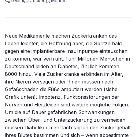
Teilen
Drucken
Merken
Neue Medikamente machen Zuckerkranken das
Leben leichter, die Hoffnung aber, die Spritze bald
gegen eine implantierbare Insulinpumpe eintauschen
zu können, war verfrüht. Fünf Millionen Menschen in
Deutschland leiden an Diabetes, jährlich kommen
8000 hinzu. Viele Zuckerkranke erblinden im Alter,
ihre Nieren versagen oder ihnen müssen nach
Gefäßschäden die Füße amputiert werden (siehe
Grafik unten). Impotenz, Funktionsstörungen der
Nerven und Herzleiden sind weitere mögliche Folgen.
Um die auf Dauer gefährlichen Schwankungen
zwischen Über- und Unterzuckerung zu vermeiden,
müssen Diabetiker mehrfach täglich den Zuckergehalt
ihres Blutes bestimmen und sich – wenn abgestimmte