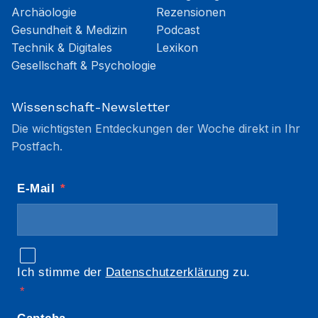
Archäologie
Rezensionen
Gesundheit & Medizin
Podcast
Technik & Digitales
Lexikon
Gesellschaft & Psychologie
Wissenschaft-Newsletter
Die wichtigsten Entdeckungen der Woche direkt in Ihr
Postfach.