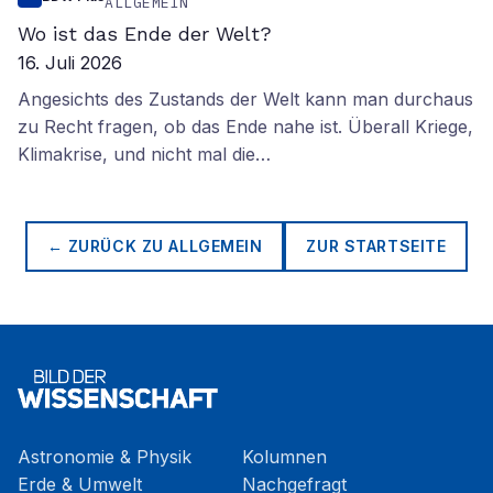
ALLGEMEIN
Wo ist das Ende der Welt?
16. Juli 2026
Angesichts des Zustands der Welt kann man durchaus
zu Recht fragen, ob das Ende nahe ist. Überall Kriege,
Klimakrise, und nicht mal die…
← ZURÜCK ZU
ALLGEMEIN
ZUR STARTSEITE
Astronomie & Physik
Kolumnen
Erde & Umwelt
Nachgefragt