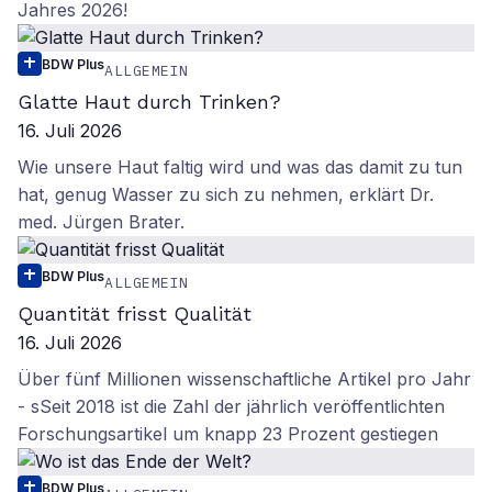
Jahres 2026!
BDW Plus
ALLGEMEIN
Glatte Haut durch Trinken?
16. Juli 2026
Wie unsere Haut faltig wird und was das damit zu tun
hat, genug Wasser zu sich zu nehmen, erklärt Dr.
med. Jürgen Brater.
BDW Plus
ALLGEMEIN
Quantität frisst Qualität
16. Juli 2026
Über fünf Millionen wissenschaftliche Artikel pro Jahr
- sSeit 2018 ist die Zahl der jährlich veröffentlichten
Forschungsartikel um knapp 23 Prozent gestiegen
BDW Plus