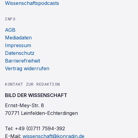
Wissenschaftspodcasts
INFO
AGB
Mediadaten
Impressum
Datenschutz
Barrierefreiheit
Vertrag widerrufen
KONTAKT ZUR REDAKTION
BILD DER WISSENSCHAFT
Ernst-Mey-Str. 8
70771 Leinfelden-Echterdingen
Tel:
+49 (0)711 7594-392
E-Mail:
wissenschaft@konradin.de