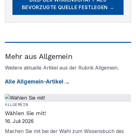
BEVORZUGTE QUELLE FESTLEGEN →
Mehr aus Allgemein
Weitere aktuelle Artikel aus der Rubrik
Allgemein
.
Alle
Allgemein
-Artikel
ALLGEMEIN
Wählen Sie mit!
16. Juli 2026
Machen Sie mit bei der Wahl zum Wissensbuch des