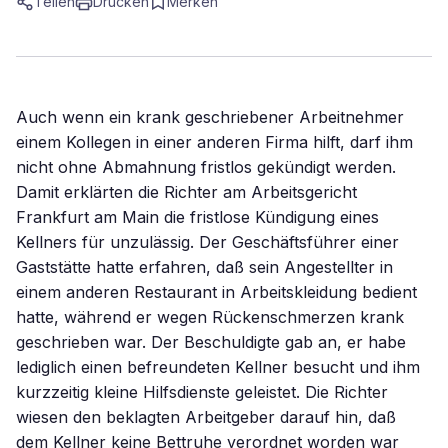
Teilen
Drucken
Merken
Auch wenn ein krank geschriebener Arbeitnehmer
einem Kollegen in einer anderen Firma hilft, darf ihm
nicht ohne Abmahnung fristlos gekündigt werden.
Damit erklärten die Richter am Arbeitsgericht
Frankfurt am Main die fristlose Kündigung eines
Kellners für unzulässig. Der Geschäftsführer einer
Gaststätte hatte erfahren, daß sein Angestellter in
einem anderen Restaurant in Arbeitskleidung bedient
hatte, während er wegen Rückenschmerzen krank
geschrieben war. Der Beschuldigte gab an, er habe
lediglich einen befreundeten Kellner besucht und ihm
kurzzeitig kleine Hilfsdienste geleistet. Die Richter
wiesen den beklagten Arbeitgeber darauf hin, daß
dem Kellner keine Bettruhe verordnet worden war