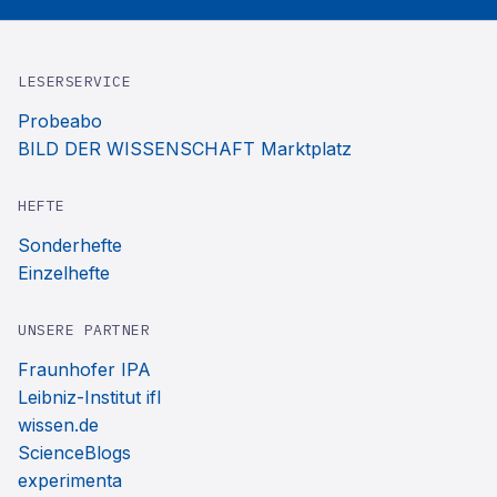
LESERSERVICE
Probeabo
BILD DER WISSENSCHAFT Marktplatz
HEFTE
Sonderhefte
Einzelhefte
UNSERE PARTNER
Fraunhofer IPA
Leibniz-Institut ifl
wissen.de
ScienceBlogs
experimenta