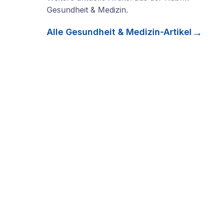
Gesundheit & Medizin
.
Alle
Gesundheit & Medizin
-Artikel