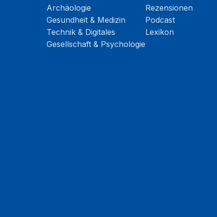
Archäologie
Rezensionen
Gesundheit & Medizin
Podcast
Technik & Digitales
Lexikon
Gesellschaft & Psychologie