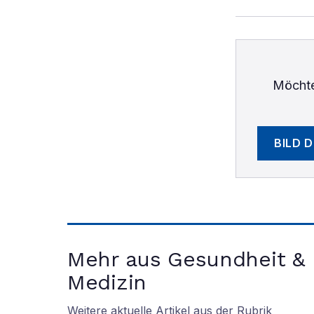
Möchte
BILD 
Mehr aus Gesundheit &
Medizin
Weitere aktuelle Artikel aus der Rubrik