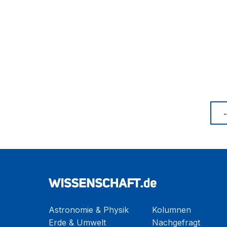
Astronomie & Physik
Kolumnen
Erde & Umwelt
Nachgefragt