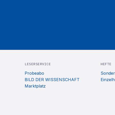
LESERSERVICE
HEFTE
Probeabo
Sonder
BILD DER WISSENSCHAFT
Einzelh
Marktplatz