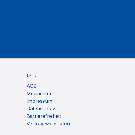
INFO
AGB
Mediadaten
Impressum
Datenschutz
Barrierefreiheit
Vertrag widerrufen