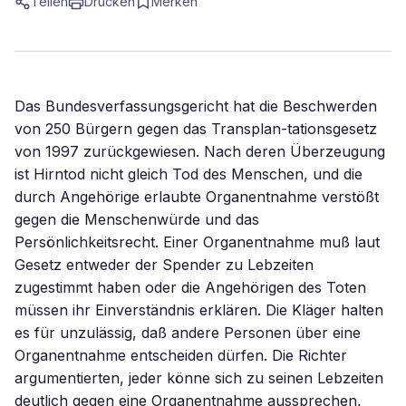
Teilen
Drucken
Merken
Das Bundesverfassungsgericht hat die Beschwerden
von 250 Bürgern gegen das Transplan-tationsgesetz
von 1997 zurückgewiesen. Nach deren Überzeugung
ist Hirntod nicht gleich Tod des Menschen, und die
durch Angehörige erlaubte Organentnahme verstößt
gegen die Menschenwürde und das
Persönlichkeitsrecht. Einer Organentnahme muß laut
Gesetz entweder der Spender zu Lebzeiten
zugestimmt haben oder die Angehörigen des Toten
müssen ihr Einverständnis erklären. Die Kläger halten
es für unzulässig, daß andere Personen über eine
Organentnahme entscheiden dürfen. Die Richter
argumentierten, jeder könne sich zu seinen Lebzeiten
deutlich gegen eine Organentnahme aussprechen,