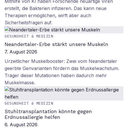
Mithilfe von KI haben Forschende neuartige Viren
erstellt, die Bakterien infizieren. Das kann neue
Therapien ermöglichen, wirft aber auch
Sicherheitsfragen auf.
GESUNDHEIT & MEDIZIN
Neandertaler-Erbe stärkt unsere Muskeln
7. August 2026
Urzeitlicher Muskelbooster: Zwei vom Neandertaler
geerbte Genvarianten fördern das Muskelwachstum.
Träger dieser Mutationen haben dadurch mehr
Muskelmasse.
GESUNDHEIT & MEDIZIN
Stuhltransplantation könnte gegen
Erdnussallergie helfen
6. August 2026