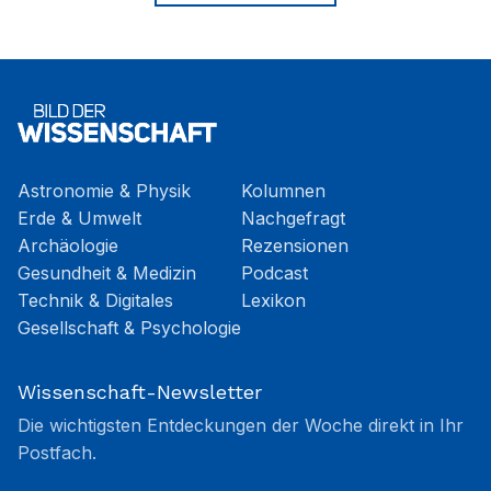
Astronomie & Physik
Kolumnen
Erde & Umwelt
Nachgefragt
Archäologie
Rezensionen
Gesundheit & Medizin
Podcast
Technik & Digitales
Lexikon
Gesellschaft & Psychologie
Wissenschaft-Newsletter
Die wichtigsten Entdeckungen der Woche direkt in Ihr
Postfach.