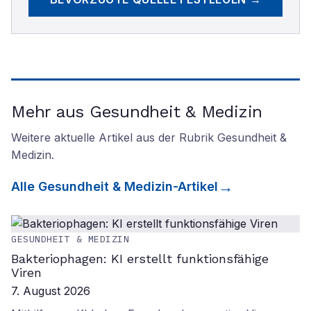
Mehr aus Gesundheit & Medizin
Weitere aktuelle Artikel aus der Rubrik
Gesundheit &
Medizin
.
Alle
Gesundheit & Medizin
-Artikel
GESUNDHEIT & MEDIZIN
Bakteriophagen: KI erstellt funktionsfähige
Viren
7. August 2026