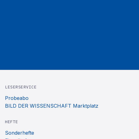
LESERSERVICE
Probeabo
BILD DER WISSENSCHAFT Marktplatz
HEFTE
Sonderhefte