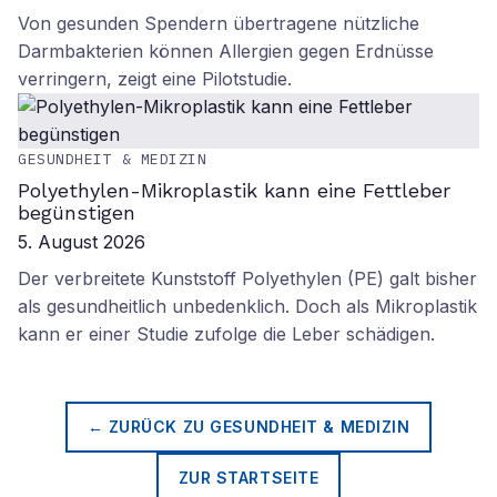
Von gesunden Spendern übertragene nützliche
Darmbakterien können Allergien gegen Erdnüsse
verringern, zeigt eine Pilotstudie.
GESUNDHEIT & MEDIZIN
Polyethylen-Mikroplastik kann eine Fettleber
begünstigen
5. August 2026
Der verbreitete Kunststoff Polyethylen (PE) galt bisher
als gesundheitlich unbedenklich. Doch als Mikroplastik
kann er einer Studie zufolge die Leber schädigen.
← ZURÜCK ZU
GESUNDHEIT & MEDIZIN
ZUR STARTSEITE