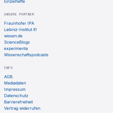
Einzelhefte
UNSERE PARTNER
Fraunhofer IPA
Leibniz-Institut ifl
wissen.de
ScienceBlogs
experimenta
Wissenschaftspodcasts
INFO
AGB
Mediadaten
Impressum
Datenschutz
Barrierefreiheit
Vertrag widerrufen