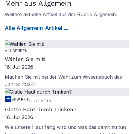
Mehr aus Allgemein
Weitere aktuelle Artikel aus der Rubrik
Allgemein
.
Alle
Allgemein
-Artikel
ALLGEMEIN
Wählen Sie mit!
16. Juli 2026
Machen Sie mit bei der Wahl zum Wissensbuch des
Jahres 2026!
BDW Plus
ALLGEMEIN
Glatte Haut durch Trinken?
16. Juli 2026
Wie unsere Haut faltig wird und was das damit zu tun