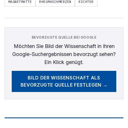
MAGNETMATTE
RHEUMASCHMERZEN
RICHTER
BEVORZUGTE QUELLE BEI GOOGLE
Möchten Sie
Bild der Wissenschaft
in Ihren
Google-Suchergebnissen bevorzugt sehen?
Ein Klick genügt.
BILD DER WISSENSCHAFT
ALS
BEVORZUGTE QUELLE FESTLEGEN →