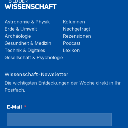
Astronomie & Physik
Kolumnen
Erde & Umwelt
Nachgefragt
Archäologie
Rezensionen
Gesundheit & Medizin
Podcast
Technik & Digitales
Lexikon
Gesellschaft & Psychologie
Wissenschaft-Newsletter
Die wichtigsten Entdeckungen der Woche direkt in Ihr
Postfach.