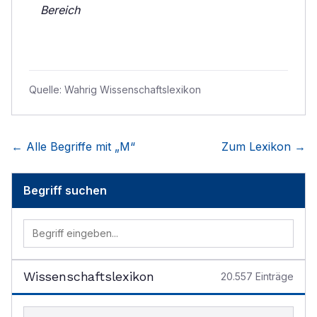
Bereich
Quelle:
Wahrig Wissenschaftslexikon
← Alle Begriffe mit „
M
“
Zum Lexikon →
Begriff suchen
Wissenschaftslexikon
20.557
Einträge
Begriff im Lexikon suchen