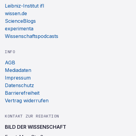
Leibniz-Institut ifl
wissen.de
ScienceBlogs
experimenta
Wissenschaftspodcasts
INFO
AGB
Mediadaten
Impressum
Datenschutz
Barrierefreiheit
Vertrag widerrufen
KONTAKT ZUR REDAKTION
BILD DER WISSENSCHAFT