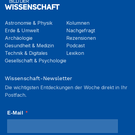
Astronomie & Physik
Kolumnen
Erde & Umwelt
Nachgefragt
Archäologie
Rezensionen
Gesundheit & Medizin
Podcast
Technik & Digitales
Lexikon
Gesellschaft & Psychologie
Wissenschaft-Newsletter
Die wichtigsten Entdeckungen der Woche direkt in Ihr
Postfach.