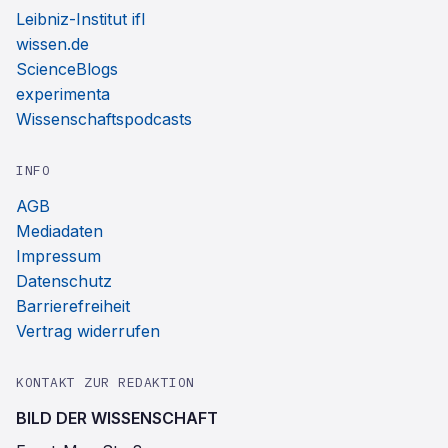
Leibniz-Institut ifl
wissen.de
ScienceBlogs
experimenta
Wissenschaftspodcasts
INFO
AGB
Mediadaten
Impressum
Datenschutz
Barrierefreiheit
Vertrag widerrufen
KONTAKT ZUR REDAKTION
BILD DER WISSENSCHAFT