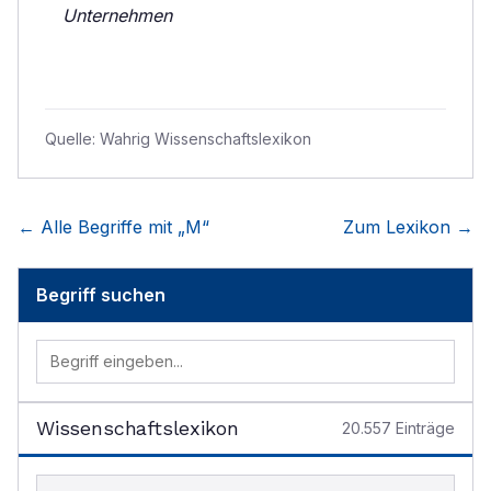
Unternehmen
Quelle:
Wahrig Wissenschaftslexikon
← Alle Begriffe mit „
M
“
Zum Lexikon →
Begriff suchen
Wissenschaftslexikon
20.557
Einträge
Begriff im Lexikon suchen