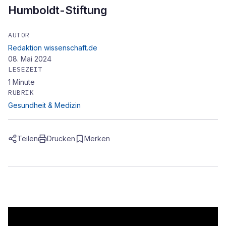
Humboldt-Stiftung
AUTOR
Redaktion wissenschaft.de
08. Mai 2024
LESEZEIT
1
Minute
RUBRIK
Gesundheit & Medizin
Teilen
Drucken
Merken