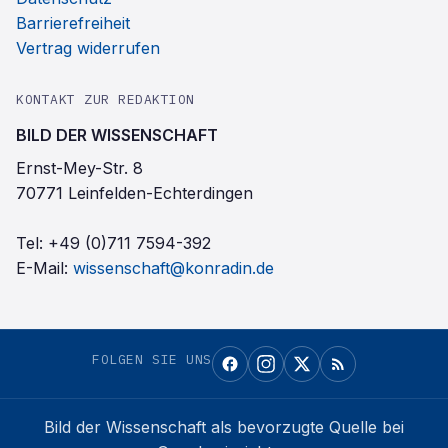
Barrierefreiheit
Vertrag widerrufen
KONTAKT ZUR REDAKTION
BILD DER WISSENSCHAFT
Ernst-Mey-Str. 8
70771 Leinfelden-Echterdingen
Tel:
+49 (0)711 7594-392
E-Mail:
wissenschaft@konradin.de
FOLGEN SIE UNS
Bild der Wissenschaft
als bevorzugte Quelle bei