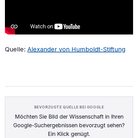
Quelle:
Alexander von Humboldt-Stiftung
BEVORZUGTE QUELLE BEI GOOGLE
Möchten Sie
Bild der Wissenschaft
in Ihren
Google-Suchergebnissen bevorzugt sehen?
Ein Klick genügt.