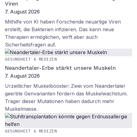
Viren
7. August 2026
Mithilfe von KI haben Forschende neuartige Viren
erstellt, die Bakterien infizieren. Das kann neue
Therapien ermöglichen, wirft aber auch
Sicherheitsfragen auf.
GESUNDHEIT & MEDIZIN
Neandertaler-Erbe stärkt unsere Muskeln
7. August 2026
Urzeitlicher Muskelbooster: Zwei vom Neandertaler
geerbte Genvarianten fördern das Muskelwachstum.
Träger dieser Mutationen haben dadurch mehr
Muskelmasse.
GESUNDHEIT & MEDIZIN