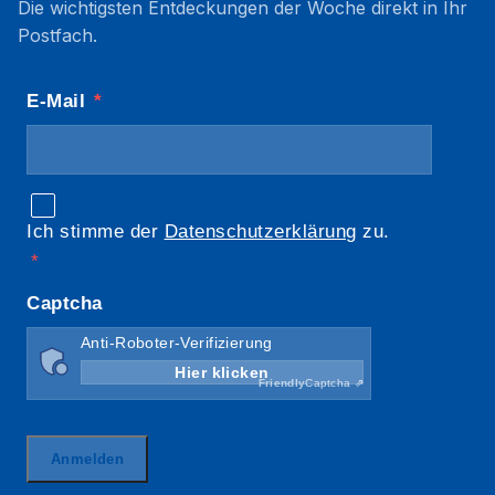
Die wichtigsten Entdeckungen der Woche direkt in Ihr
Postfach.