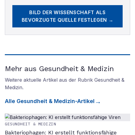
BILD DER WISSENSCHAFT
ALS
BEVORZUGTE QUELLE FESTLEGEN →
Mehr aus Gesundheit & Medizin
Weitere aktuelle Artikel aus der Rubrik
Gesundheit &
Medizin
.
Alle
Gesundheit & Medizin
-Artikel
GESUNDHEIT & MEDIZIN
Bakteriophagen: KI erstellt funktionsfähige