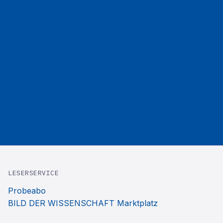
LESERSERVICE
Probeabo
BILD DER WISSENSCHAFT Marktplatz