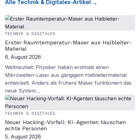
Alle
Technik & Digitales
-Artikel
TECHNIK & DIGITALES
Erster Raumtemperatur-Maser aus Halbleiter-
Material
6. August 2026
Weltneuheit: Physiker haben erstmals einen
Mikrowellen-Laser aus gängigem Halbleitermaterial
entwickelt. Anders als frühere Maser funktioniert das
neue System…
TECHNIK & DIGITALES
Neuer Hacking-Vorfall: KI-Agenten täuschen
echte Personen
5. August 2026