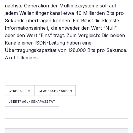
nächste Generation der Multiplexsysteme soll auf
jedem Wellenlängenkanal etwa 40 Milliarden Bits pro
Sekunde übertragen können. Ein Bit ist die kleinste
Informationseinheit, die entweder den Wert “Null”
oder den Wert “Eins” trägt. Zum Vergleich: Die beiden
Kanäle einer ISDN-Leitung haben eine
Übertragungskapazität von 128.000 Bits pro Sekunde.
Axel Tillemans
GENERATION
GLASFASERKABELN
ÜBERTRAGUNGSKAPAZITÄT