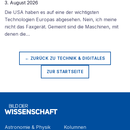
3. August 2026
Die USA haben es auf eine der wichtigsten
Technologien Europas abgesehen. Nein, ich meine
nicht das Faxgerät. Gemeint sind die Maschinen, mit
denen die…
← ZURÜCK ZU
TECHNIK & DIGITALES
ZUR STARTSEITE
Astronomie & Physik
Kolumnen