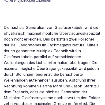
Teilen
Drucken
Merken
Die nächste Generation von Glasfaserkabeln wird die
physikalisch maximal mögliche Übertragungskapazität
noch nicht erreichen. Das berichten zwei Forscher
der Bell Laboratories im Fachmagazin Nature. Mittels
der so genannten Multiplex-Technik wird in
Glasfaserkabeln parallel auf verschiedenen
Wellenlängen des Lichts Information übertragen. Die
maximal mögliche Übertragungskapazität wird jedoch
durch Störungen begrenzt, die benachbarte
Wellenlängen aufeinander ausüben. Aufgrund ihrer
Rechnung kommen Partha Mitra und Jason Stark zu
dem Ergebnis, dass die nächste Generation der
Multiplex-Glasfasersysteme noch etwa um den Faktor
zehn von dieser maximalen Grenze entfernt ist. Die