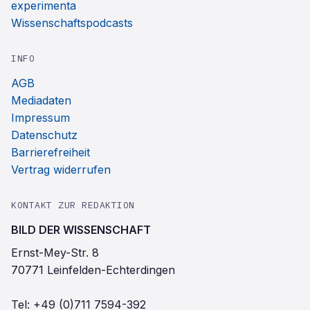
experimenta
Wissenschaftspodcasts
INFO
AGB
Mediadaten
Impressum
Datenschutz
Barrierefreiheit
Vertrag widerrufen
KONTAKT ZUR REDAKTION
BILD DER WISSENSCHAFT
Ernst-Mey-Str. 8
70771 Leinfelden-Echterdingen
Tel:
+49 (0)711 7594-392