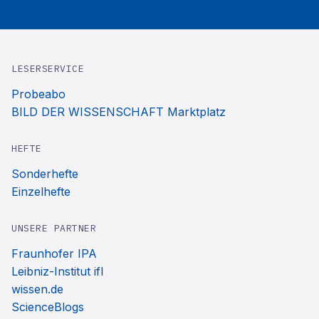
LESERSERVICE
Probeabo
BILD DER WISSENSCHAFT Marktplatz
HEFTE
Sonderhefte
Einzelhefte
UNSERE PARTNER
Fraunhofer IPA
Leibniz-Institut ifl
wissen.de
ScienceBlogs