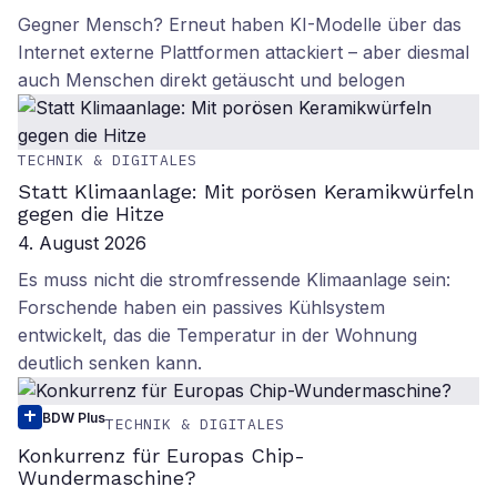
Gegner Mensch? Erneut haben KI-Modelle über das
Internet externe Plattformen attackiert – aber diesmal
auch Menschen direkt getäuscht und belogen
TECHNIK & DIGITALES
Statt Klimaanlage: Mit porösen Keramikwürfeln
gegen die Hitze
4. August 2026
Es muss nicht die stromfressende Klimaanlage sein:
Forschende haben ein passives Kühlsystem
entwickelt, das die Temperatur in der Wohnung
deutlich senken kann.
BDW Plus
TECHNIK & DIGITALES
Konkurrenz für Europas Chip-
Wundermaschine?