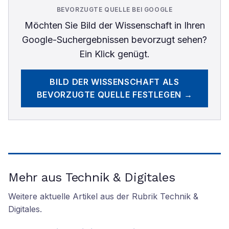
BEVORZUGTE QUELLE BEI GOOGLE
Möchten Sie
Bild der Wissenschaft
in Ihren
Google-Suchergebnissen bevorzugt sehen?
Ein Klick genügt.
BILD DER WISSENSCHAFT
ALS
BEVORZUGTE QUELLE FESTLEGEN →
Mehr aus Technik & Digitales
Weitere aktuelle Artikel aus der Rubrik
Technik &
Digitales
.