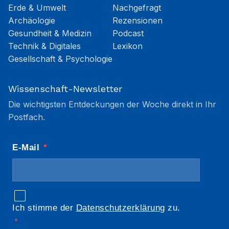
Erde & Umwelt
Nachgefragt
Archäologie
Rezensionen
Gesundheit & Medizin
Podcast
Technik & Digitales
Lexikon
Gesellschaft & Psychologie
Wissenschaft-Newsletter
Die wichtigsten Entdeckungen der Woche direkt in Ihr
Postfach.