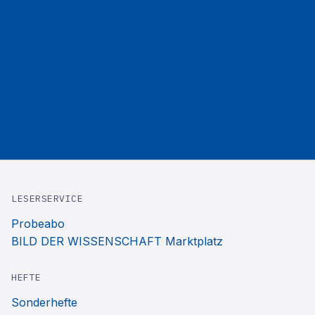
LESERSERVICE
Probeabo
BILD DER WISSENSCHAFT Marktplatz
HEFTE
Sonderhefte