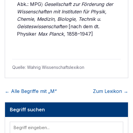
Abk.: MPG〉
Gesellschaft zur Förderung der
Wissenschaften mit Instituten für Physik,
Chemie, Medizin, Biologie, Technik u.
Geisteswissenschaften
[nach dem dt.
Physiker
Max Planck,
1858–1947]
Quelle:
Wahrig Wissenschaftslexikon
← Alle Begriffe mit „
M
“
Zum Lexikon →
Begriff suchen