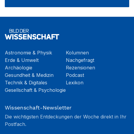
Astronomie & Physik
Kolumnen
Erde & Umwelt
Nachgefragt
Archäologie
Rezensionen
Gesundheit & Medizin
Podcast
Technik & Digitales
Lexikon
Gesellschaft & Psychologie
Wissenschaft-Newsletter
Die wichtigsten Entdeckungen der Woche direkt in Ihr
Postfach.