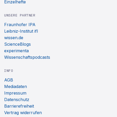
Einzelhefte
UNSERE PARTNER
Fraunhofer IPA
Leibniz-Institut ifl
wissen.de
ScienceBlogs
experimenta
Wissenschaftspodcasts
INFO
AGB
Mediadaten
Impressum
Datenschutz
Barrierefreiheit
Vertrag widerrufen