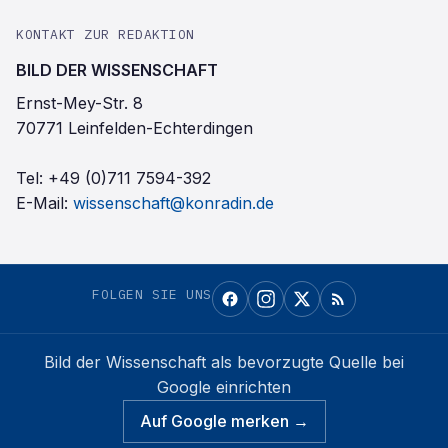
KONTAKT ZUR REDAKTION
BILD DER WISSENSCHAFT
Ernst-Mey-Str. 8
70771 Leinfelden-Echterdingen
Tel:
+49 (0)711 7594-392
E-Mail:
wissenschaft@konradin.de
FOLGEN SIE UNS
Bild der Wissenschaft
als bevorzugte Quelle bei
Google einrichten
Auf Google merken →