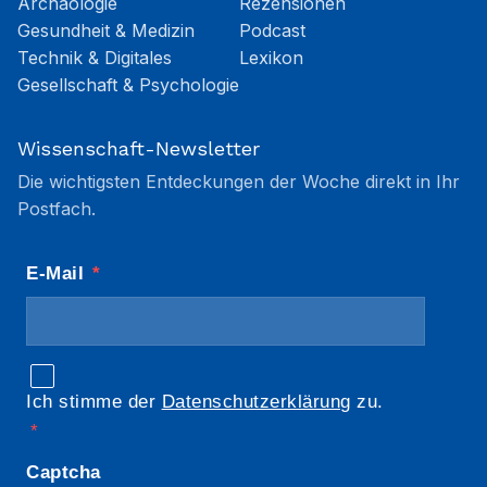
Archäologie
Rezensionen
Gesundheit & Medizin
Podcast
Technik & Digitales
Lexikon
Gesellschaft & Psychologie
Wissenschaft-Newsletter
Die wichtigsten Entdeckungen der Woche direkt in Ihr
Postfach.