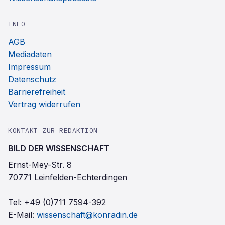
INFO
AGB
Mediadaten
Impressum
Datenschutz
Barrierefreiheit
Vertrag widerrufen
KONTAKT ZUR REDAKTION
BILD DER WISSENSCHAFT
Ernst-Mey-Str. 8
70771 Leinfelden-Echterdingen
Tel:
+49 (0)711 7594-392
E-Mail:
wissenschaft@konradin.de