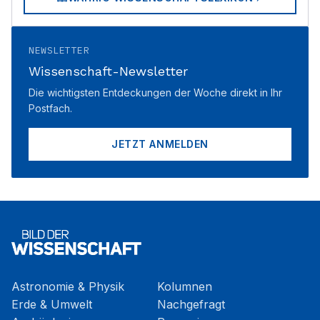
NEWSLETTER
Wissenschaft-Newsletter
Die wichtigsten Entdeckungen der Woche direkt in Ihr
Postfach.
JETZT ANMELDEN
Astronomie & Physik
Kolumnen
Erde & Umwelt
Nachgefragt