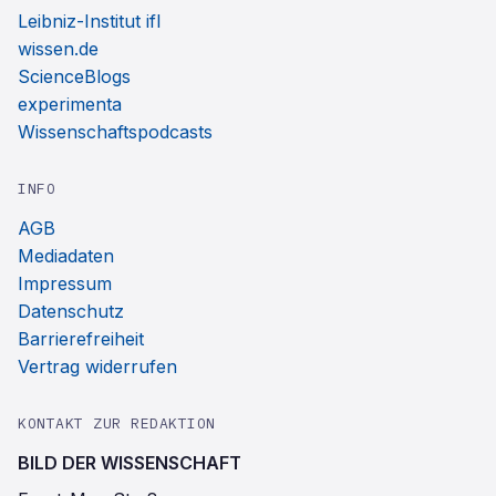
Leibniz-Institut ifl
wissen.de
ScienceBlogs
experimenta
Wissenschaftspodcasts
INFO
AGB
Mediadaten
Impressum
Datenschutz
Barrierefreiheit
Vertrag widerrufen
KONTAKT ZUR REDAKTION
BILD DER WISSENSCHAFT