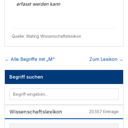
erfasst werden kann
Quelle:
Wahrig Wissenschaftslexikon
← Alle Begriffe mit „
M
“
Zum Lexikon →
Begriff suchen
Wissenschaftslexikon
20.557
Einträge
Begriff im Lexikon suchen