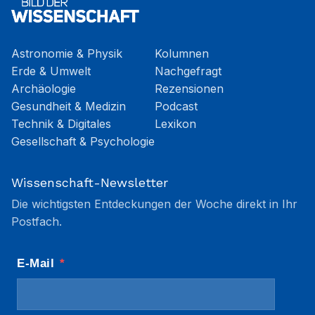
Astronomie & Physik
Kolumnen
Erde & Umwelt
Nachgefragt
Archäologie
Rezensionen
Gesundheit & Medizin
Podcast
Technik & Digitales
Lexikon
Gesellschaft & Psychologie
Wissenschaft-Newsletter
Die wichtigsten Entdeckungen der Woche direkt in Ihr
Postfach.