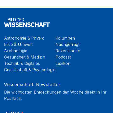
Astronomie & Physik
Kolumnen
Erde & Umwelt
Nachgefragt
Archäologie
Rezensionen
Gesundheit & Medizin
Podcast
Technik & Digitales
Lexikon
Gesellschaft & Psychologie
Wissenschaft-Newsletter
Die wichtigsten Entdeckungen der Woche direkt in Ihr
Postfach.