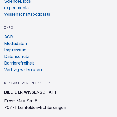
ScienceBlogs
experimenta
Wissenschaftspodcasts
INFO
AGB
Mediadaten
Impressum
Datenschutz
Barrierefreiheit
Vertrag widerrufen
KONTAKT ZUR REDAKTION
BILD DER WISSENSCHAFT
Ernst-Mey-Str. 8
70771 Leinfelden-Echterdingen