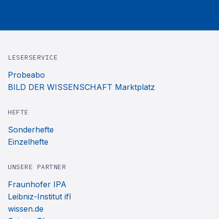
LESERSERVICE
Probeabo
BILD DER WISSENSCHAFT Marktplatz
HEFTE
Sonderhefte
Einzelhefte
UNSERE PARTNER
Fraunhofer IPA
Leibniz-Institut ifl
wissen.de