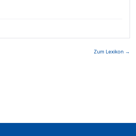
Zum Lexikon →