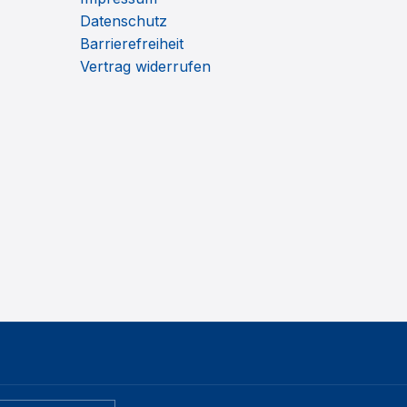
Datenschutz
Barrierefreiheit
Vertrag widerrufen