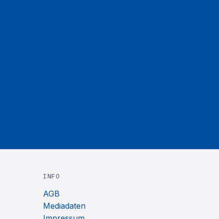
INFO
AGB
Mediadaten
Impressum