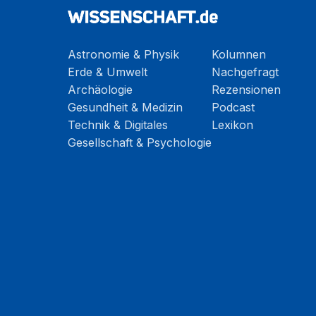
Astronomie & Physik
Kolumnen
Erde & Umwelt
Nachgefragt
Archäologie
Rezensionen
Gesundheit & Medizin
Podcast
Technik & Digitales
Lexikon
Gesellschaft & Psychologie