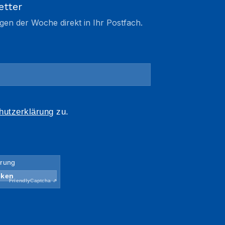
etter
gen der Woche direkt in Ihr Postfach.