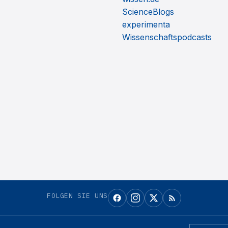
ScienceBlogs
experimenta
Wissenschaftspodcasts
FOLGEN SIE UNS