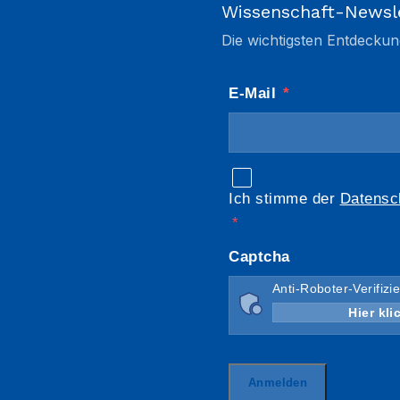
Wissenschaft-Newsl
Die wichtigsten Entdeckun