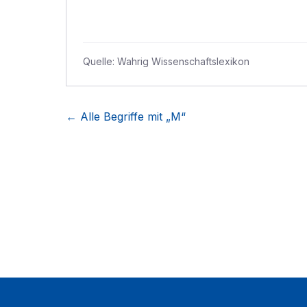
Quelle:
Wahrig Wissenschaftslexikon
← Alle Begriffe mit „
M
“