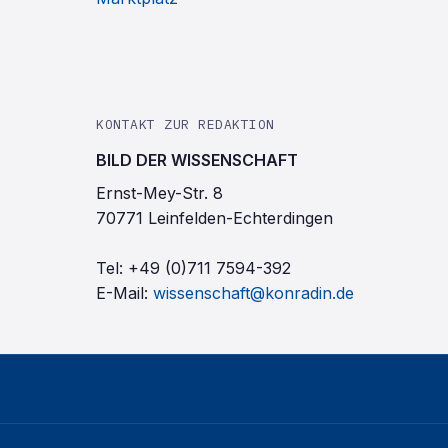
KONTAKT ZUR REDAKTION
BILD DER WISSENSCHAFT
Ernst-Mey-Str. 8
70771 Leinfelden-Echterdingen
Tel:
+49 (0)711 7594-392
E-Mail:
wissenschaft@konradin.de