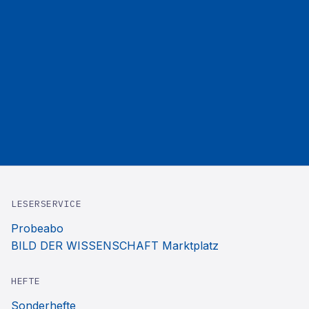
LESERSERVICE
Probeabo
BILD DER WISSENSCHAFT Marktplatz
HEFTE
Sonderhefte