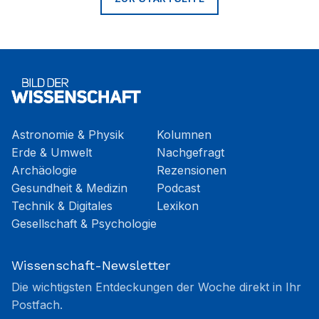
Astronomie & Physik
Kolumnen
Erde & Umwelt
Nachgefragt
Archäologie
Rezensionen
Gesundheit & Medizin
Podcast
Technik & Digitales
Lexikon
Gesellschaft & Psychologie
Wissenschaft-Newsletter
Die wichtigsten Entdeckungen der Woche direkt in Ihr
Postfach.