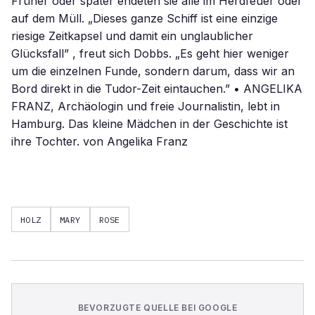
HOLZ
MARY
ROSE
BEVORZUGTE QUELLE BEI GOOGLE