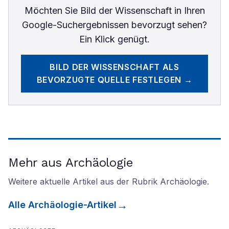
Möchten Sie
Bild der Wissenschaft
in Ihren
Google-Suchergebnissen bevorzugt sehen?
Ein Klick genügt.
BILD DER WISSENSCHAFT
ALS
BEVORZUGTE QUELLE FESTLEGEN →
Mehr aus Archäologie
Weitere aktuelle Artikel aus der Rubrik
Archäologie
.
Alle
Archäologie
-Artikel