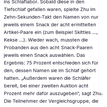
ins Schlaflabor. Sobald diese in den
Tiefschlaf gefallen waren, spielte Zhu im
Zehn-Sekunden-Takt den Namen von nur
jeweils einem Snack der acht ermittelten
Artikel-Paare ein (zum Beispiel Skittles …,
Kekse …). Wieder wach, mussten die
Probanden aus den acht Snack-Paaren
jeweils einen Snack auswählen. Das
Ergebnis: 75 Prozent entschieden sich für
den, dessen Namen sie im Schlaf gehört
hatten. „Außerdem waren die Schläfer
bereit, bei einer zweiten Auktion acht
Prozent mehr dafür auszugeben“, sagt Zhu.
Die Teilnehmer der Vergleichsgruppe, die