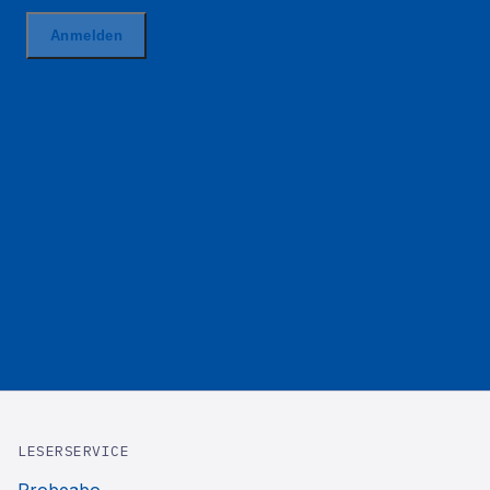
LESERSERVICE