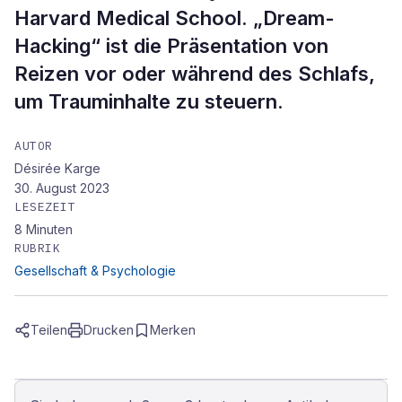
Harvard Medical School. „Dream-
Hacking“ ist die Präsentation von
Reizen vor oder während des Schlafs,
um Trauminhalte zu steuern.
AUTOR
Désirée Karge
30. August 2023
LESEZEIT
8
Minuten
RUBRIK
Gesellschaft & Psychologie
Teilen
Drucken
Merken