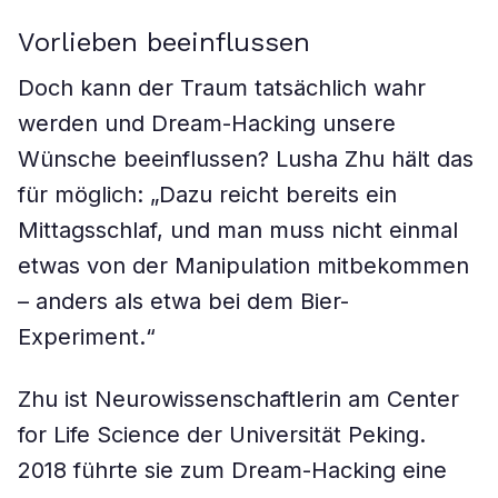
Vorlieben beeinflussen
Doch kann der Traum tatsächlich wahr
werden und Dream-Hacking unsere
Wünsche beeinflussen? Lusha Zhu hält das
für möglich: „Dazu reicht bereits ein
Mittagsschlaf, und man muss nicht einmal
etwas von der Manipulation mitbekommen
– anders als etwa bei dem Bier-
Experiment.“
Zhu ist Neurowissenschaftlerin am Center
for Life Science der Universität Peking.
2018 führte sie zum Dream-Hacking eine