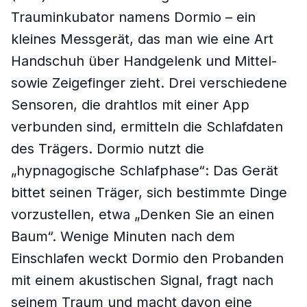
Trauminkubator namens Dormio – ein
kleines Messgerät, das man wie eine Art
Handschuh über Handgelenk und Mittel-
sowie Zeigefinger zieht. Drei verschiedene
Sensoren, die drahtlos mit einer App
verbunden sind, ermitteln die Schlafdaten
des Trägers. Dormio nutzt die
„hypnagogische Schlafphase“: Das Gerät
bittet seinen Träger, sich bestimmte Dinge
vorzustellen, etwa „Denken Sie an einen
Baum“. Wenige Minuten nach dem
Einschlafen weckt Dormio den Probanden
mit einem akustischen Signal, fragt nach
seinem Traum und macht davon eine