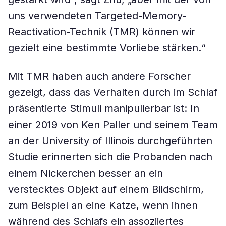
uns verwendeten Targeted-Memory-
Reactivation-Technik (TMR) können wir
gezielt eine bestimmte Vorliebe stärken.“
Mit TMR haben auch andere Forscher
gezeigt, dass das Verhalten durch im Schlaf
präsentierte Stimuli manipulierbar ist: In
einer 2019 von Ken Paller und seinem Team
an der University of Illinois durchgeführten
Studie erinnerten sich die Probanden nach
einem Nickerchen besser an ein
verstecktes Objekt auf einem Bildschirm,
zum Beispiel an eine Katze, wenn ihnen
während des Schlafs ein assoziiertes