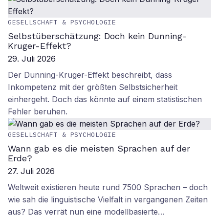
GESELLSCHAFT & PSYCHOLOGIE
Selbstüberschätzung: Doch kein Dunning-
Kruger-Effekt?
29. Juli 2026
Der Dunning-Kruger-Effekt beschreibt, dass
Inkompetenz mit der größten Selbstsicherheit
einhergeht. Doch das könnte auf einem statistischen
Fehler beruhen.
GESELLSCHAFT & PSYCHOLOGIE
Wann gab es die meisten Sprachen auf der
Erde?
27. Juli 2026
Weltweit existieren heute rund 7500 Sprachen – doch
wie sah die linguistische Vielfalt in vergangenen Zeiten
aus? Das verrät nun eine modellbasierte…