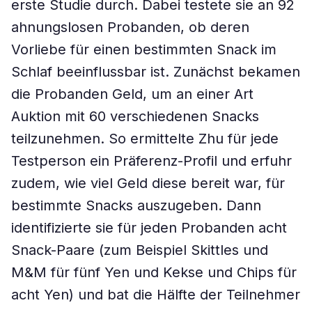
erste Studie durch. Dabei testete sie an 92
ahnungslosen Probanden, ob deren
Vorliebe für einen bestimmten Snack im
Schlaf beeinflussbar ist. Zunächst bekamen
die Probanden Geld, um an einer Art
Auktion mit 60 verschiedenen Snacks
teilzunehmen. So ermittelte Zhu für jede
Testperson ein Präferenz-Profil und erfuhr
zudem, wie viel Geld diese bereit war, für
bestimmte Snacks auszugeben. Dann
identifizierte sie für jeden Probanden acht
Snack-Paare (zum Beispiel Skittles und
M&M für fünf Yen und Kekse und Chips für
acht Yen) und bat die Hälfte der Teilnehmer