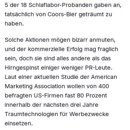
5 der 18 Schlaflabor-Probanden gaben an,
tatsächlich von Coors-Bier geträumt zu
haben.
Solche Aktionen mögen bizarr anmuten,
und der kommerzielle Erfolg mag fraglich
sein, doch sie sind alles andere als das
Hirngespinst einiger weniger PR-Leute.
Laut einer aktuellen Studie der American
Marketing Association wollen von 400
befragten US-Firmen fast 80 Prozent
innerhalb der nächsten drei Jahre
Traumtechnologien für Werbezwecke
einsetzen.