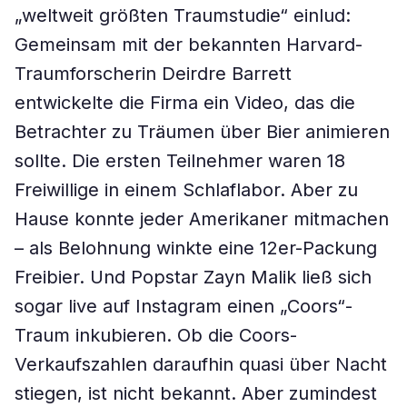
„weltweit größten Traumstudie“ einlud:
Gemeinsam mit der bekannten Harvard-
Traumforscherin Deirdre Barrett
entwickelte die Firma ein Video, das die
Betrachter zu Träumen über Bier animieren
sollte. Die ersten Teilnehmer waren 18
Freiwillige in einem Schlaflabor. Aber zu
Hause konnte jeder Amerikaner mitmachen
– als Belohnung winkte eine 12er-Packung
Freibier. Und Popstar Zayn Malik ließ sich
sogar live auf Instagram einen „Coors“-
Traum inkubieren. Ob die Coors-
Verkaufszahlen daraufhin quasi über Nacht
stiegen, ist nicht bekannt. Aber zumindest