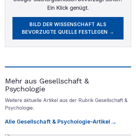
Ein Klick genügt.
BILD DER WISSENSCHAFT
ALS
BEVORZUGTE QUELLE FESTLEGEN →
Mehr aus Gesellschaft &
Psychologie
Weitere aktuelle Artikel aus der Rubrik
Gesellschaft &
Psychologie
.
Alle
Gesellschaft & Psychologie
-Artikel