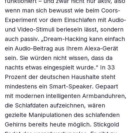
funktioniert – und zwar nicht nur aktiv, also
wenn man sich bewusst wie beim Coors-
Experiment vor dem Einschlafen mit Audio-
und Video-Stimuli berieseln lässt, sondern
auch passiv. „Dream-Hacking kann einfach
ein Audio-Beitrag aus Ihrem Alexa-Gerät
sein. Sie würden nicht wissen, dass da
nachts etwas eingespielt wurde.“ In 33
Prozent der deutschen Haushalte steht
mindestens ein Smart-Speaker. Gepaart
mit modernen intelligenten Armbanduhren,
die Schlafdaten aufzeichnen, wären
gezielte Manipulationen des schlafenden
Gehirns bereits heute möglich. Stickgold