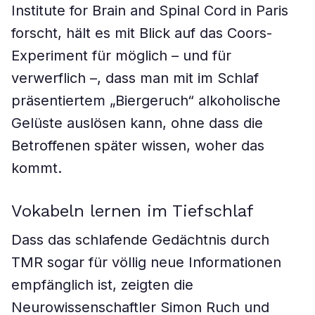
Institute for Brain and Spinal Cord in Paris
forscht, hält es mit Blick auf das Coors-
Experiment für möglich – und für
verwerflich –, dass man mit im Schlaf
präsentiertem „Biergeruch“ alkoholische
Gelüste auslösen kann, ohne dass die
Betroffenen später wissen, woher das
kommt.
Vokabeln lernen im Tiefschlaf
Dass das schlafende Gedächtnis durch
TMR sogar für völlig neue Informationen
empfänglich ist, zeigten die
Neurowissenschaftler Simon Ruch und