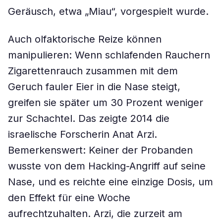
Geräusch, etwa „Miau“, vorgespielt wurde.
Auch olfaktorische Reize können
manipulieren: Wenn schlafenden Rauchern
Zigarettenrauch zusammen mit dem
Geruch fauler Eier in die Nase steigt,
greifen sie später um 30 Prozent weniger
zur Schachtel. Das zeigte 2014 die
israelische Forscherin Anat Arzi.
Bemerkenswert: Keiner der Probanden
wusste von dem Hacking-Angriff auf seine
Nase, und es reichte eine einzige Dosis, um
den Effekt für eine Woche
aufrechtzuhalten. Arzi, die zurzeit am