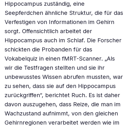
Hippocampus zuständig, eine
Seepferdchen ähnliche Struktur, die für das
Verfestigen von Informationen im Gehirn
sorgt. Offensichtlich arbeitet der
Hippocampus auch im Schlaf. Die Forscher
schickten die Probanden für das
Vokabelquiz in einen fMRT-Scanner. „Als
wir die Testfragen stellten und sie ihr
unbewusstes Wissen abrufen mussten, war
zu sehen, dass sie auf den Hippocampus
zurückgriffen“, berichtet Ruch. Es ist daher
davon auszugehen, dass Reize, die man im
Wachzustand aufnimmt, von den gleichen
Gehirnregionen verarbeitet werden wie im