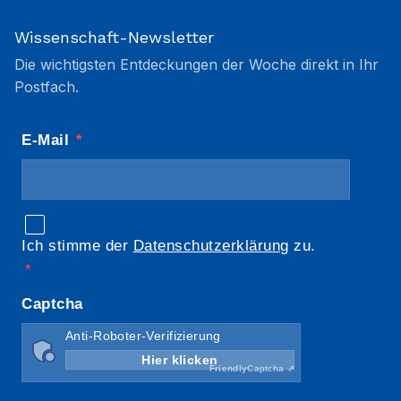
Wissenschaft-Newsletter
Die wichtigsten Entdeckungen der Woche direkt in Ihr
Postfach.