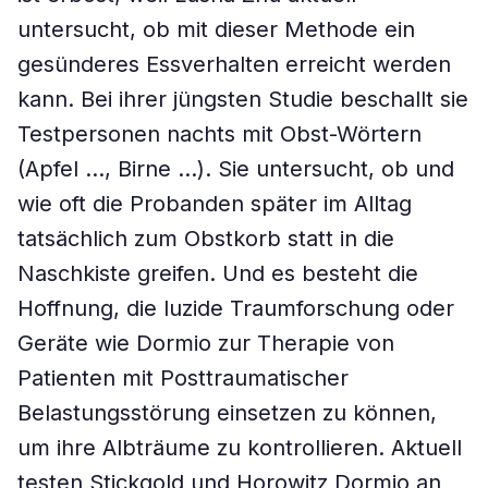
untersucht, ob mit dieser Methode ein
gesünderes Essverhalten erreicht werden
kann. Bei ihrer jüngsten Studie beschallt sie
Testpersonen nachts mit Obst-Wörtern
(Apfel …, Birne …). Sie untersucht, ob und
wie oft die Probanden später im Alltag
tatsächlich zum Obstkorb statt in die
Naschkiste greifen. Und es besteht die
Hoffnung, die luzide Traumforschung oder
Geräte wie Dormio zur Therapie von
Patienten mit Posttraumatischer
Belastungsstörung einsetzen zu können,
um ihre Albträume zu kontrollieren. Aktuell
testen Stickgold und Horowitz Dormio an