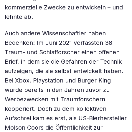
kommerzielle Zwecke zu entwickeln – und
lehnte ab.
Auch andere Wissenschaftler haben
Bedenken: Im Juni 2021 verfassten 38
Traum- und Schlafforscher einen offenen
Brief, in dem sie die Gefahren der Technik
aufzeigen, die sie selbst entwickelt haben.
Bei Xbox, Playstation und Burger King
wurde bereits in den Jahren zuvor zu
Werbezwecken mit Traumforschern
kooperiert. Doch zu dem kollektiven
Aufschrei kam es erst, als US-Bierhersteller
Molson Coors die Öffentlichkeit zur