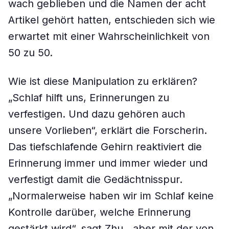
wach geblieben und die Namen der acht
Artikel gehört hatten, entschieden sich wie
erwartet mit einer Wahrscheinlichkeit von
50 zu 50.
Wie ist diese Manipulation zu erklären?
„Schlaf hilft uns, Erinnerungen zu
verfestigen. Und dazu gehören auch
unsere Vorlieben“, erklärt die Forscherin.
Das tiefschlafende Gehirn reaktiviert die
Erinnerung immer und immer wieder und
verfestigt damit die Gedächtnisspur.
„Normalerweise haben wir im Schlaf keine
Kontrolle darüber, welche Erinnerung
gestärkt wird“, sagt Zhu, „aber mit der von