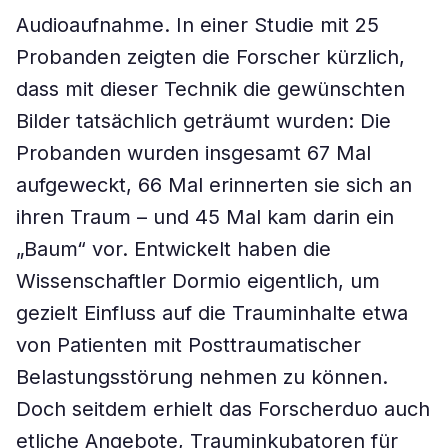
Audioaufnahme. In einer Studie mit 25
Probanden zeigten die Forscher kürzlich,
dass mit dieser Technik die gewünschten
Bilder tatsächlich geträumt wurden: Die
Probanden wurden insgesamt 67 Mal
aufgeweckt, 66 Mal erinnerten sie sich an
ihren Traum – und 45 Mal kam darin ein
„Baum“ vor. Entwickelt haben die
Wissenschaftler Dormio eigentlich, um
gezielt Einfluss auf die Trauminhalte etwa
von Patienten mit Posttraumatischer
Belastungsstörung nehmen zu können.
Doch seitdem erhielt das Forscherduo auch
etliche Angebote, Trauminkubatoren für