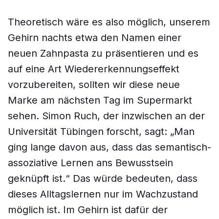
Theoretisch wäre es also möglich, unserem
Gehirn nachts etwa den Namen einer
neuen Zahnpasta zu präsentieren und es
auf eine Art Wiedererkennungseffekt
vorzubereiten, sollten wir diese neue
Marke am nächsten Tag im Supermarkt
sehen. Simon Ruch, der inzwischen an der
Universität Tübingen forscht, sagt: „Man
ging lange davon aus, dass das semantisch-
assoziative Lernen ans Bewusstsein
geknüpft ist.“ Das würde bedeuten, dass
dieses Alltagslernen nur im Wachzustand
möglich ist. Im Gehirn ist dafür der