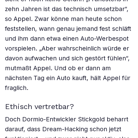
zehn Jahren ist das technisch umsetzbar“,
so Appel. Zwar könne man heute schon
feststellen, wann genau jemand fest schläft
und ihm dann etwa einen Auto-Werbespot
vorspielen. „Aber wahrscheinlich würde er
davon aufwachen und sich gestört fühlen“,
mutmaßt Appel. Und ob er dann am
nächsten Tag ein Auto kauft, hält Appel für
fraglich.
Ethisch vertretbar?
Doch Dormio-Entwickler Stickgold beharrt
darauf, dass Dream-Hacking schon jetzt