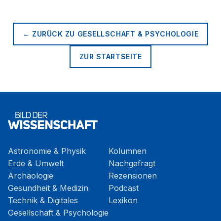
← ZURÜCK ZU
GESELLSCHAFT & PSYCHOLOGIE
ZUR STARTSEITE
Astronomie & Physik
Kolumnen
Erde & Umwelt
Nachgefragt
Archäologie
Rezensionen
Gesundheit & Medizin
Podcast
Technik & Digitales
Lexikon
Gesellschaft & Psychologie