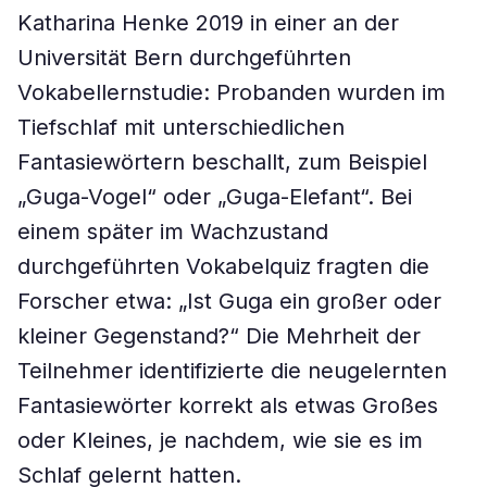
Katharina Henke 2019 in einer an der
Universität Bern durchgeführten
Vokabellernstudie: Probanden wurden im
Tiefschlaf mit unterschiedlichen
Fantasiewörtern beschallt, zum Beispiel
„Guga-Vogel“ oder „Guga-Elefant“. Bei
einem später im Wachzustand
durchgeführten Vokabelquiz fragten die
Forscher etwa: „Ist Guga ein großer oder
kleiner Gegenstand?“ Die Mehrheit der
Teilnehmer identifizierte die neugelernten
Fantasiewörter korrekt als etwas Großes
oder Kleines, je nachdem, wie sie es im
Schlaf gelernt hatten.