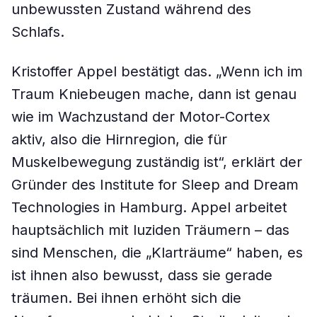
unbewussten Zustand während des
Schlafs.
Kristoffer Appel bestätigt das. „Wenn ich im
Traum Kniebeugen mache, dann ist genau
wie im Wachzustand der Motor-Cortex
aktiv, also die Hirnregion, die für
Muskelbewegung zuständig ist“, erklärt der
Gründer des Institute for Sleep and Dream
Technologies in Hamburg. Appel arbeitet
hauptsächlich mit luziden Träumern – das
sind Menschen, die „Klarträume“ haben, es
ist ihnen also bewusst, dass sie gerade
träumen. Bei ihnen erhöht sich die