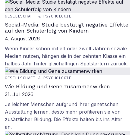
GESELLSCHAFT & PSYCHOLOGIE
Social-Media: Studie bestätigt negative Effekte
auf den Schulerfolg von Kindern
4. August 2026
Wenn Kinder schon mit elf oder zwölf Jahren soziale
Medien nutzen, hängen sie in der zehnten Klasse ein
halbes Jahr hinter gleichaltrigen Spätstartern zurück.
GESELLSCHAFT & PSYCHOLOGIE
Wie Bildung und Gene zusammenwirken
31. Juli 2026
Je leichter Menschen aufgrund ihrer genetischen
Ausstattung lernen, desto mehr profitieren sie von
zusätzlicher Bildung. Die Effekte halten bis ins Alter
an.