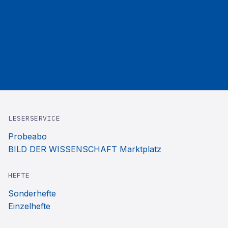
LESERSERVICE
Probeabo
BILD DER WISSENSCHAFT Marktplatz
HEFTE
Sonderhefte
Einzelhefte