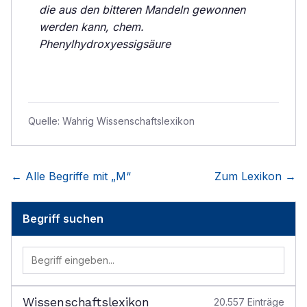
die aus den bitteren Mandeln gewonnen
werden kann, chem.
Phenylhydroxyessigsäure
Quelle:
Wahrig Wissenschaftslexikon
← Alle Begriffe mit „
M
“
Zum Lexikon →
Begriff suchen
Wissenschaftslexikon
20.557
Einträge