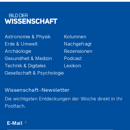
Astronomie & Physik
Kolumnen
Erde & Umwelt
Nachgefragt
Archäologie
Rezensionen
Gesundheit & Medizin
Podcast
Technik & Digitales
Lexikon
Gesellschaft & Psychologie
Wissenschaft-Newsletter
Die wichtigsten Entdeckungen der Woche direkt in Ihr
Postfach.