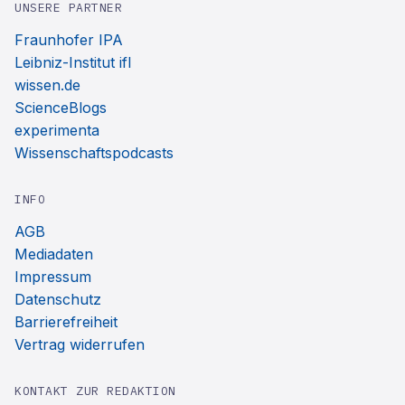
UNSERE PARTNER
Fraunhofer IPA
Leibniz-Institut ifl
wissen.de
ScienceBlogs
experimenta
Wissenschaftspodcasts
INFO
AGB
Mediadaten
Impressum
Datenschutz
Barrierefreiheit
Vertrag widerrufen
KONTAKT ZUR REDAKTION