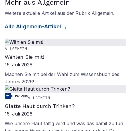
Mehr aus Allgemein
Weitere aktuelle Artikel aus der Rubrik
Allgemein
.
Alle
Allgemein
-Artikel
ALLGEMEIN
Wählen Sie mit!
16. Juli 2026
Machen Sie mit bei der Wahl zum Wissensbuch des
Jahres 2026!
BDW Plus
ALLGEMEIN
Glatte Haut durch Trinken?
16. Juli 2026
Wie unsere Haut faltig wird und was das damit zu tun
hat, genug Wasser zu sich zu nehmen, erklärt Dr.