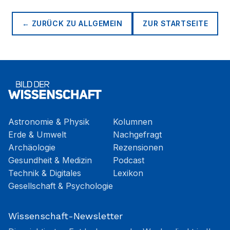
← ZURÜCK ZU
ALLGEMEIN
ZUR STARTSEITE
Astronomie & Physik
Kolumnen
Erde & Umwelt
Nachgefragt
Archäologie
Rezensionen
Gesundheit & Medizin
Podcast
Technik & Digitales
Lexikon
Gesellschaft & Psychologie
Wissenschaft-Newsletter