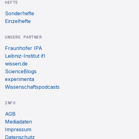
HEFTE
Sonderhefte
Einzelhefte
UNSERE PARTNER
Fraunhofer IPA
Leibniz-Institut ifl
wissen.de
ScienceBlogs
experimenta
Wissenschaftspodcasts
INFO
AGB
Mediadaten
Impressum
Datenschutz