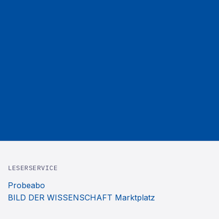
LESERSERVICE
Probeabo
BILD DER WISSENSCHAFT Marktplatz