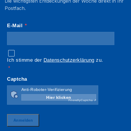
Die wichtigsten Entdeckungen der Woche direkt in Ihr
Postfach.