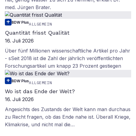
med. Jürgen Brater.
BDW Plus
ALLGEMEIN
Quantität frisst Qualität
16. Juli 2026
Über fünf Millionen wissenschaftliche Artikel pro Jahr
- sSeit 2018 ist die Zahl der jährlich veröffentlichten
Forschungsartikel um knapp 23 Prozent gestiegen
BDW Plus
ALLGEMEIN
Wo ist das Ende der Welt?
16. Juli 2026
Angesichts des Zustands der Welt kann man durchaus
zu Recht fragen, ob das Ende nahe ist. Überall Kriege,
Klimakrise, und nicht mal die…