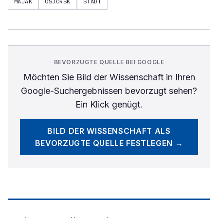
MAJAK
OSJORSK
STADT
BEVORZUGTE QUELLE BEI GOOGLE
Möchten Sie
Bild der Wissenschaft
in Ihren
Google-Suchergebnissen bevorzugt sehen?
Ein Klick genügt.
BILD DER WISSENSCHAFT
ALS
BEVORZUGTE QUELLE FESTLEGEN →