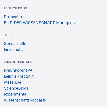
LESERSERVICE
Probeabo
BILD DER WISSENSCHAFT Marktplatz
HEFTE
Sonderhefte
Einzelhefte
UNSERE PARTNER
Fraunhofer IPA
Leibniz-Institut ifl
wissen.de
ScienceBlogs
experimenta
Wissenschaftspodcasts