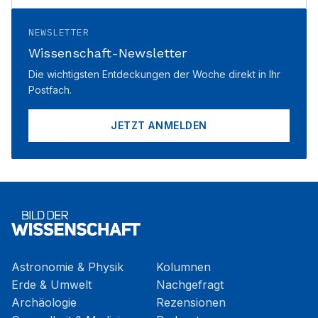
NEWSLETTER
Wissenschaft-Newsletter
Die wichtigsten Entdeckungen der Woche direkt in Ihr
Postfach.
JETZT ANMELDEN
Astronomie & Physik
Kolumnen
Erde & Umwelt
Nachgefragt
Archäologie
Rezensionen