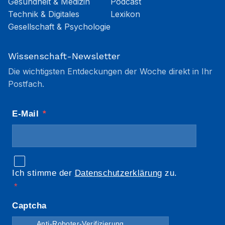
Gesundheit & Medizin
Podcast
Technik & Digitales
Lexikon
Gesellschaft & Psychologie
Wissenschaft-Newsletter
Die wichtigsten Entdeckungen der Woche direkt in Ihr
Postfach.