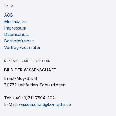
INFO
AGB
Mediadaten
Impressum
Datenschutz
Barrierefreiheit
Vertrag widerrufen
KONTAKT ZUR REDAKTION
BILD DER WISSENSCHAFT
Ernst-Mey-Str. 8
70771 Leinfelden-Echterdingen
Tel:
+49 (0)711 7594-392
E-Mail:
wissenschaft@konradin.de