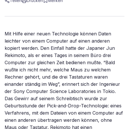
Teilen
Drucken
Merken
Mit Hilfe einer neuen Technologie können Daten
leichter von einem Computer auf einen anderen
kopiert werden. Den Einfall hatte der Japaner Jun
Rekimoto, als er eines Tages in seinem Büro drei
Computer zur gleichen Zeit bedienen mußte. “Bald
wußte ich nicht mehr, welche Maus zu welchem
Rechner gehört, und die drei Tastaturen waren
einander ständig im Weg”, erinnert sich der Ingenieur
der Sony Computer Science Laboratories in Tokio.
Das Gewirr auf seinem Schreibtisch wurde zur
Geburtsstunde der Pick-and-Drop-Technologie: eines
Verfahrens, mit dem Dateien von einem Computer auf
einen anderen übertragen werden können, ohne
Maus oder Tastatur. Rekimoto hat einen