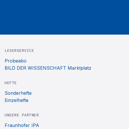
LESERSERVICE
Probeabo
BILD DER WISSENSCHAFT Marktplatz
HEFTE
Sonderhefte
Einzelhefte
UNSERE PARTNER
Fraunhofer IPA