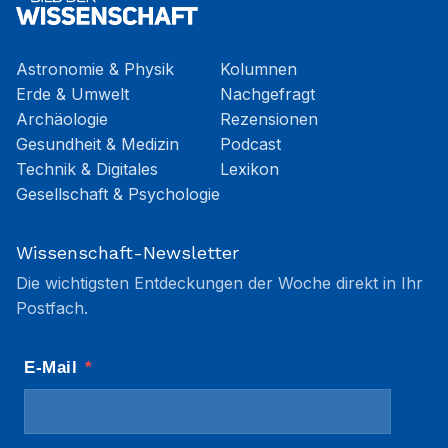
Astronomie & Physik
Kolumnen
Erde & Umwelt
Nachgefragt
Archäologie
Rezensionen
Gesundheit & Medizin
Podcast
Technik & Digitales
Lexikon
Gesellschaft & Psychologie
Wissenschaft-Newsletter
Die wichtigsten Entdeckungen der Woche direkt in Ihr
Postfach.