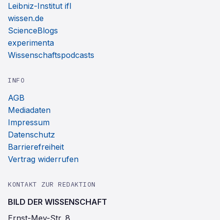
Leibniz-Institut ifl
wissen.de
ScienceBlogs
experimenta
Wissenschaftspodcasts
INFO
AGB
Mediadaten
Impressum
Datenschutz
Barrierefreiheit
Vertrag widerrufen
KONTAKT ZUR REDAKTION
BILD DER WISSENSCHAFT
Ernst-Mey-Str. 8