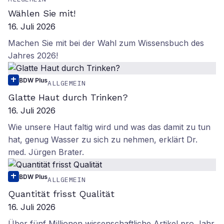
Wählen Sie mit!
16. Juli 2026
Machen Sie mit bei der Wahl zum Wissensbuch des
Jahres 2026!
BDW Plus
ALLGEMEIN
Glatte Haut durch Trinken?
16. Juli 2026
Wie unsere Haut faltig wird und was das damit zu tun
hat, genug Wasser zu sich zu nehmen, erklärt Dr.
med. Jürgen Brater.
BDW Plus
ALLGEMEIN
Quantität frisst Qualität
16. Juli 2026
Über fünf Millionen wissenschaftliche Artikel pro Jahr