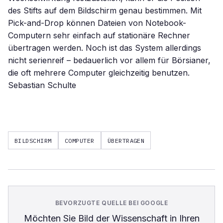
des Stifts auf dem Bildschirm genau bestimmen. Mit
Pick-and-Drop können Dateien von Notebook-
Computern sehr einfach auf stationäre Rechner
übertragen werden. Noch ist das System allerdings
nicht serienreif – bedauerlich vor allem für Börsianer,
die oft mehrere Computer gleichzeitig benutzen.
Sebastian Schulte
BILDSCHIRM
COMPUTER
ÜBERTRAGEN
BEVORZUGTE QUELLE BEI GOOGLE
Möchten Sie
Bild der Wissenschaft
in Ihren