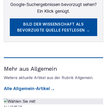
Google-Suchergebnissen bevorzugt sehen?
Ein Klick genügt.
BILD DER WISSENSCHAFT
ALS
BEVORZUGTE QUELLE FESTLEGEN →
Mehr aus Allgemein
Weitere aktuelle Artikel aus der Rubrik
Allgemein
.
Alle
Allgemein
-Artikel
ALLGEMEIN