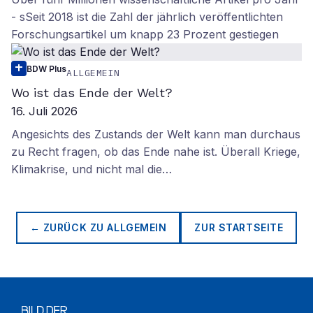
- sSeit 2018 ist die Zahl der jährlich veröffentlichten
Forschungsartikel um knapp 23 Prozent gestiegen
BDW Plus
ALLGEMEIN
Wo ist das Ende der Welt?
16. Juli 2026
Angesichts des Zustands der Welt kann man durchaus
zu Recht fragen, ob das Ende nahe ist. Überall Kriege,
Klimakrise, und nicht mal die…
← ZURÜCK ZU
ALLGEMEIN
ZUR STARTSEITE