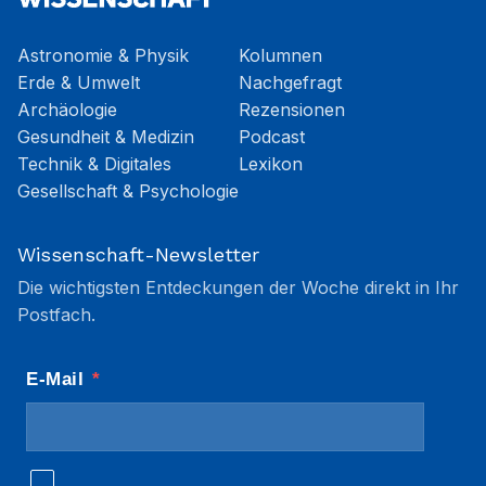
Astronomie & Physik
Kolumnen
Erde & Umwelt
Nachgefragt
Archäologie
Rezensionen
Gesundheit & Medizin
Podcast
Technik & Digitales
Lexikon
Gesellschaft & Psychologie
Wissenschaft-Newsletter
Die wichtigsten Entdeckungen der Woche direkt in Ihr
Postfach.