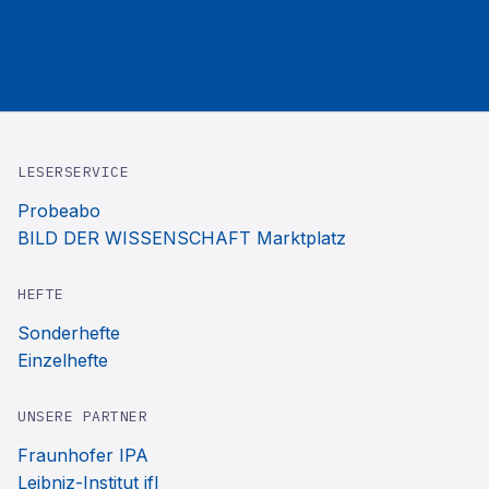
LESERSERVICE
Probeabo
BILD DER WISSENSCHAFT Marktplatz
HEFTE
Sonderhefte
Einzelhefte
UNSERE PARTNER
Fraunhofer IPA
Leibniz-Institut ifl