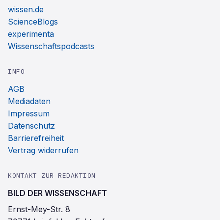
wissen.de
ScienceBlogs
experimenta
Wissenschaftspodcasts
INFO
AGB
Mediadaten
Impressum
Datenschutz
Barrierefreiheit
Vertrag widerrufen
KONTAKT ZUR REDAKTION
BILD DER WISSENSCHAFT
Ernst-Mey-Str. 8