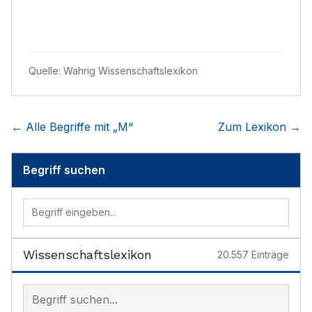
Quelle:
Wahrig Wissenschaftslexikon
← Alle Begriffe mit „
M
“
Zum Lexikon →
Begriff suchen
Wissenschaftslexikon
20.557
Einträge
Begriff im Lexikon suchen