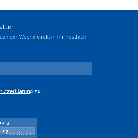
etter
gen der Woche direkt in Ihr Postfach.