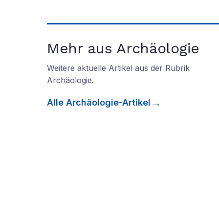
Mehr aus Archäologie
Weitere aktuelle Artikel aus der Rubrik
Archäologie
.
Alle
Archäologie
-Artikel