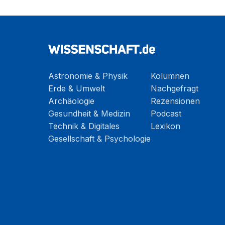
Astronomie & Physik
Kolumnen
Erde & Umwelt
Nachgefragt
Archäologie
Rezensionen
Gesundheit & Medizin
Podcast
Technik & Digitales
Lexikon
Gesellschaft & Psychologie