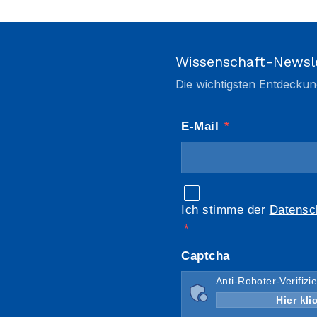
Wissenschaft-Newsl
Die wichtigsten Entdeckun