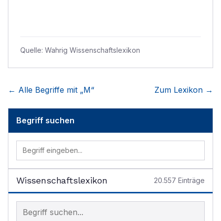
Quelle:
Wahrig Wissenschaftslexikon
← Alle Begriffe mit „
M
“
Zum Lexikon →
Begriff suchen
Wissenschaftslexikon
20.557
Einträge
Begriff im Lexikon suchen