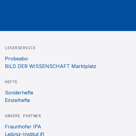
LESERSERVICE
Probeabo
BILD DER WISSENSCHAFT Marktplatz
HEFTE
Sonderhefte
Einzelhefte
UNSERE PARTNER
Fraunhofer IPA
Leibniz-Institut ifl