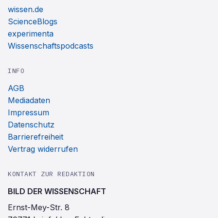
wissen.de
ScienceBlogs
experimenta
Wissenschaftspodcasts
INFO
AGB
Mediadaten
Impressum
Datenschutz
Barrierefreiheit
Vertrag widerrufen
KONTAKT ZUR REDAKTION
BILD DER WISSENSCHAFT
Ernst-Mey-Str. 8