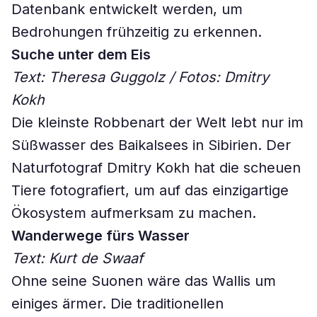
Datenbank entwickelt werden, um
Bedrohungen frühzeitig zu erkennen.
Suche unter dem Eis
Text: Theresa Guggolz / Fotos: Dmitry
Kokh
Die kleinste Robbenart der Welt lebt nur im
Süßwasser des Baikalsees in Sibirien. Der
Naturfotograf Dmitry Kokh hat die scheuen
Tiere fotografiert, um auf das einzigartige
Ökosystem aufmerksam zu machen.
Wanderwege fürs Wasser
Text: Kurt de Swaaf
Ohne seine Suonen wäre das Wallis um
einiges ärmer. Die traditionellen