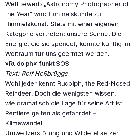
Wettbewerb „Astronomy Photographer of
the Year“ wird Himmelskunde zu
Himmelskunst. Stets mit einer eigenen
Kategorie vertreten: unsere Sonne. Die
Energie, die sie spendet, könnte künftig im
Weltraum für uns geerntet werden.
»Rudolph« funkt SOS
Text: Rolf Heßbrügge
Wohl jeder kennt Rudolph, the Red-Nosed
Reindeer. Doch die wenigsten wissen,
wie dramatisch die Lage für seine Art ist.
Rentiere gelten als gefährdet –
Klimawandel,
Umweltzerstörung und Wilderei setzen