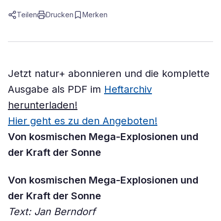
Teilen
Drucken
Merken
Jetzt natur+ abonnieren und die komplette
Ausgabe als PDF im
Heftarchiv
herunterladen!
Hier geht es zu den Angeboten!
Von kosmischen Mega-Explosionen und
der Kraft der Sonne
Von kosmischen Mega-Explosionen und
der Kraft der Sonne
Text: Jan Berndorf