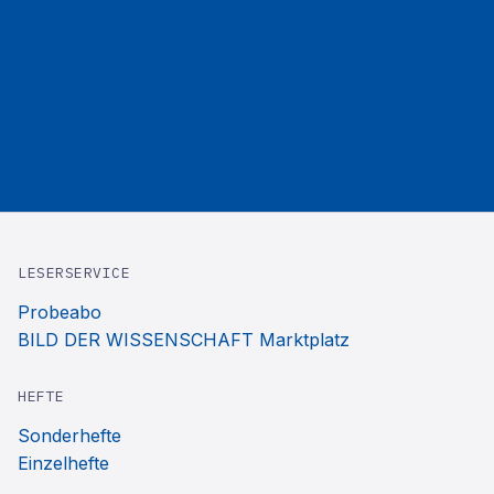
LESERSERVICE
Probeabo
BILD DER WISSENSCHAFT Marktplatz
HEFTE
Sonderhefte
Einzelhefte