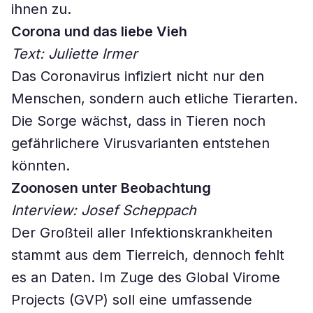
ihnen zu.
Corona und das liebe Vieh
Text: Juliette Irmer
Das Coronavirus infiziert nicht nur den
Menschen, sondern auch etliche Tierarten.
Die Sorge wächst, dass in Tieren noch
gefährlichere Virusvarianten entstehen
könnten.
Zoonosen unter Beobachtung
Interview: Josef Scheppach
Der Großteil aller Infektionskrankheiten
stammt aus dem Tierreich, dennoch fehlt
es an Daten. Im Zuge des Global Virome
Projects (GVP) soll eine umfassende