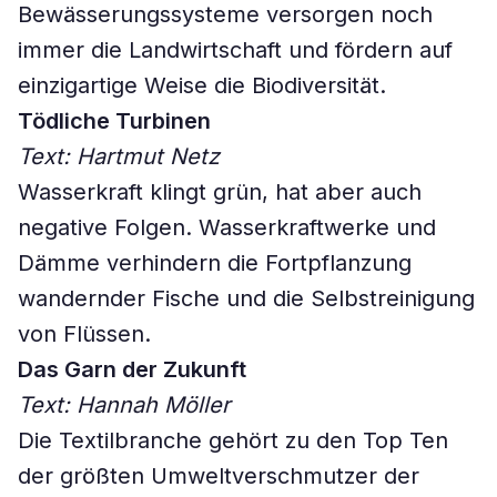
Bewässerungssysteme versorgen noch
immer die Landwirtschaft und fördern auf
einzigartige Weise die Biodiversität.
Tödliche Turbinen
Text: Hartmut Netz
Wasserkraft klingt grün, hat aber auch
negative Folgen. Wasserkraftwerke und
Dämme verhindern die Fortpflanzung
wandernder Fische und die Selbstreinigung
von Flüssen.
Das Garn der Zukunft
Text: Hannah Möller
Die Textilbranche gehört zu den Top Ten
der größten Umweltverschmutzer der