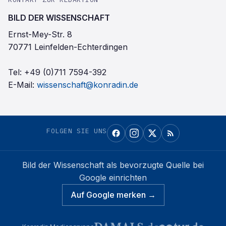
BILD DER WISSENSCHAFT
Ernst-Mey-Str. 8
70771 Leinfelden-Echterdingen
Tel:
+49 (0)711 7594-392
E-Mail:
wissenschaft@konradin.de
FOLGEN SIE UNS
Bild der Wissenschaft
als bevorzugte Quelle bei
Google einrichten
Auf Google merken →