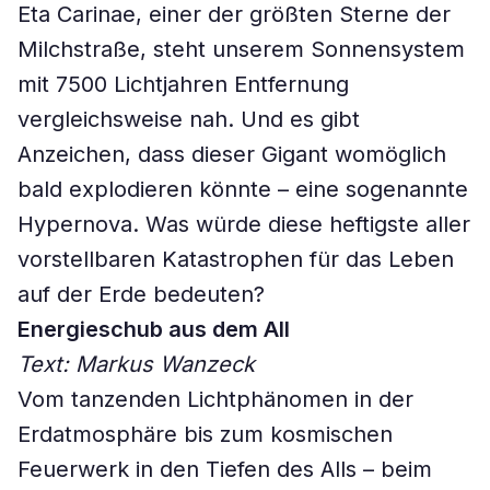
Eta Carinae, einer der größten Sterne der
Milchstraße, steht unserem Sonnensystem
mit 7500 Lichtjahren Entfernung
vergleichsweise nah. Und es gibt
Anzeichen, dass dieser Gigant womöglich
bald explodieren könnte – eine sogenannte
Hypernova. Was würde diese heftigste aller
vorstellbaren Katastrophen für das Leben
auf der Erde bedeuten?
Energieschub aus dem All
Text: Markus Wanzeck
Vom tanzenden Lichtphänomen in der
Erdatmosphäre bis zum kosmischen
Feuerwerk in den Tiefen des Alls – beim