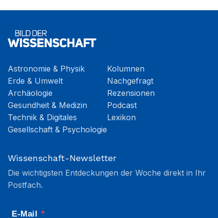
Astronomie & Physik
Kolumnen
Erde & Umwelt
Nachgefragt
Archäologie
Rezensionen
Gesundheit & Medizin
Podcast
Technik & Digitales
Lexikon
Gesellschaft & Psychologie
Wissenschaft-Newsletter
Die wichtigsten Entdeckungen der Woche direkt in Ihr
Postfach.