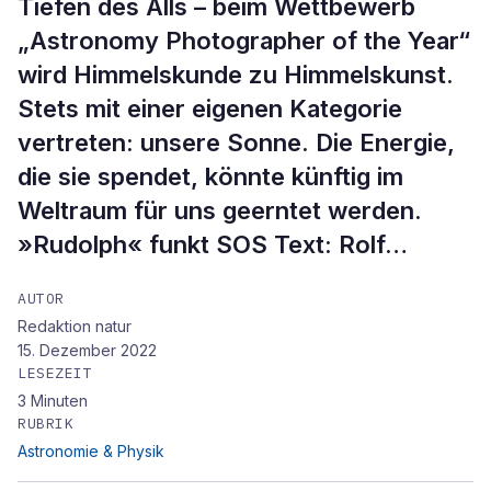
Tiefen des Alls – beim Wettbewerb
„Astronomy Photographer of the Year“
wird Himmelskunde zu Himmelskunst.
Stets mit einer eigenen Kategorie
vertreten: unsere Sonne. Die Energie,
die sie spendet, könnte künftig im
Weltraum für uns geerntet werden.
»Rudolph« funkt SOS Text: Rolf…
AUTOR
Redaktion natur
15. Dezember 2022
LESEZEIT
3
Minuten
RUBRIK
Astronomie & Physik