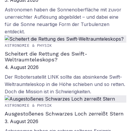
5. August 2026
Astronomen haben die Sonnenoberfläche mit zuvor
unerreichter Auflösung abgebildet – und dabei eine
für die Sonne neuartige Form der Turbulenzen
entdeckt.
ASTRONOMIE & PHYSIK
Scheitert die Rettung des Swift-
Weltraumteleskops?
4. August 2026
Der Robotersatellit LINK sollte das absinkende Swift-
Weltraumteleskop in die Höhe schieben und so retten.
Doch die Mission ist in Schwierigkeiten.
ASTRONOMIE & PHYSIK
Ausgestoßenes Schwarzes Loch zerreißt Stern
3. August 2026