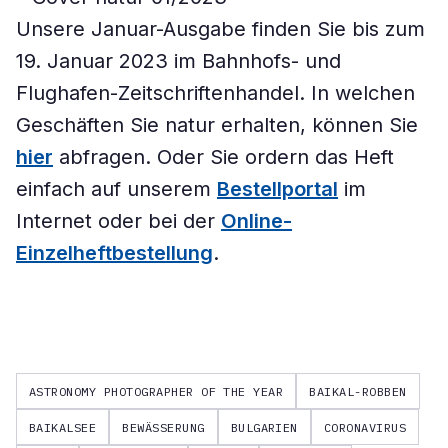
Unsere Januar-Ausgabe finden Sie bis zum
19. Januar 2023 im Bahnhofs- und
Flughafen-Zeitschriftenhandel. In welchen
Geschäften Sie natur erhalten, können Sie
hier
abfragen. Oder Sie ordern das Heft
einfach auf unserem
Bestellportal
im
Internet oder bei der
Online-
Einzelheftbestellung
.
ASTRONOMY PHOTOGRAPHER OF THE YEAR
BAIKAL-ROBBEN
BAIKALSEE
BEWÄSSERUNG
BULGARIEN
CORONAVIRUS