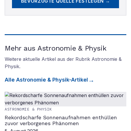
BEVORZUGTE QUELLE FESTLEGEN →
Mehr aus Astronomie & Physik
Weitere aktuelle Artikel aus der Rubrik
Astronomie &
Physik
.
Alle
Astronomie & Physik
-Artikel
ASTRONOMIE & PHYSIK
Rekordscharfe Sonnenaufnahmen enthüllen
zuvor verborgenes Phänomen