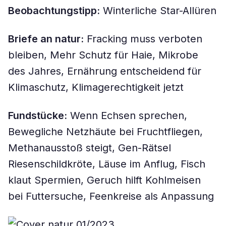
Beobachtungstipp:
Winterliche Star-Allüren
Briefe an natur:
Fracking muss verboten
bleiben, Mehr Schutz für Haie, Mikrobe
des Jahres, Ernährung entscheidend für
Klimaschutz, Klimagerechtigkeit jetzt
Fundstücke:
Wenn Echsen sprechen,
Bewegliche Netzhäute bei Fruchtfliegen,
Methanausstoß steigt, Gen-Rätsel
Riesenschildkröte, Läuse im Anflug, Fisch
klaut Spermien, Geruch hilft Kohlmeisen
bei Futtersuche, Feenkreise als Anpassung