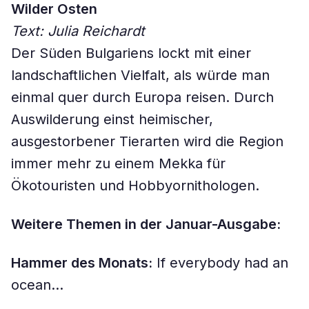
Wilder Osten
Text: Julia Reichardt
Der Süden Bulgariens lockt mit einer
landschaftlichen Vielfalt, als würde man
einmal quer durch Europa reisen. Durch
Auswilderung einst heimischer,
ausgestorbener Tierarten wird die Region
immer mehr zu einem Mekka für
Ökotouristen und Hobbyornithologen.
Weitere Themen in der Januar-Ausgabe:
Hammer des Monats:
If everybody had an
ocean…