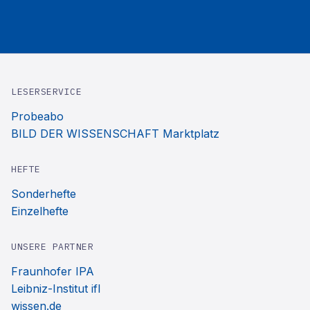
LESERSERVICE
Probeabo
BILD DER WISSENSCHAFT Marktplatz
HEFTE
Sonderhefte
Einzelhefte
UNSERE PARTNER
Fraunhofer IPA
Leibniz-Institut ifl
wissen.de