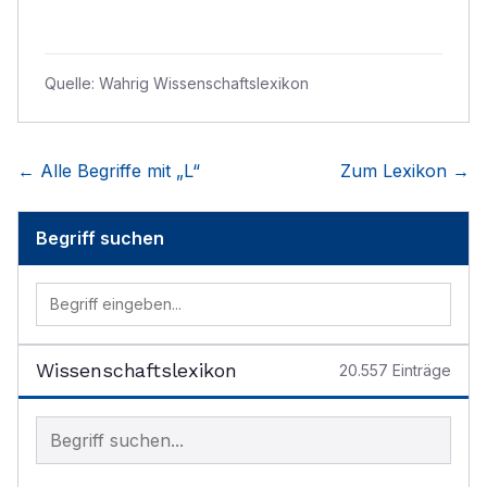
Quelle:
Wahrig Wissenschaftslexikon
← Alle Begriffe mit „
L
“
Zum Lexikon →
Begriff suchen
Wissenschaftslexikon
20.557
Einträge
Begriff im Lexikon suchen