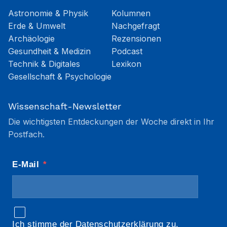
Astronomie & Physik
Kolumnen
Erde & Umwelt
Nachgefragt
Archäologie
Rezensionen
Gesundheit & Medizin
Podcast
Technik & Digitales
Lexikon
Gesellschaft & Psychologie
Wissenschaft-Newsletter
Die wichtigsten Entdeckungen der Woche direkt in Ihr
Postfach.