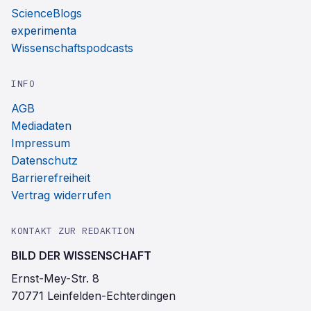
ScienceBlogs
experimenta
Wissenschaftspodcasts
INFO
AGB
Mediadaten
Impressum
Datenschutz
Barrierefreiheit
Vertrag widerrufen
KONTAKT ZUR REDAKTION
BILD DER WISSENSCHAFT
Ernst-Mey-Str. 8
70771 Leinfelden-Echterdingen