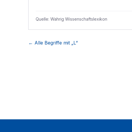
Quelle:
Wahrig Wissenschaftslexikon
← Alle Begriffe mit „
L
“