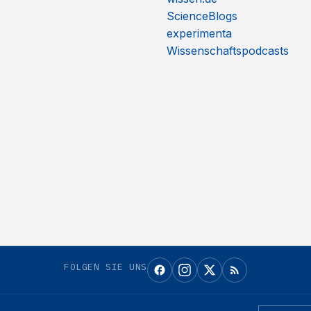
ScienceBlogs
experimenta
Wissenschaftspodcasts
FOLGEN SIE UNS