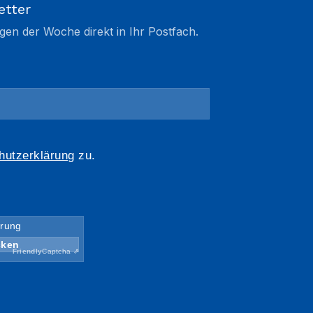
etter
gen der Woche direkt in Ihr Postfach.