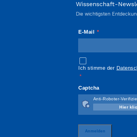
Wissenschaft-Newsl
Die wichtigsten Entdeckun