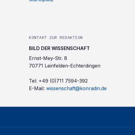
KONTAKT ZUR REDAKTION
BILD DER WISSENSCHAFT
Ernst-Mey-Str. 8
70771 Leinfelden-Echterdingen
Tel:
+49 (0)711 7594-392
E-Mail:
wissenschaft@konradin.de