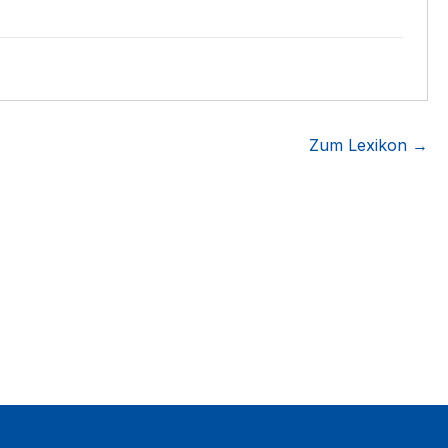
Zum Lexikon →