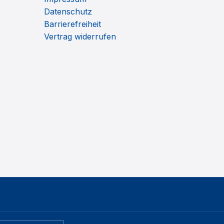
Datenschutz
Barrierefreiheit
Vertrag widerrufen