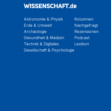
Astronomie & Physik
Kolumnen
Erde & Umwelt
Nachgefragt
Archäologie
Rezensionen
Gesundheit & Medizin
Podcast
Technik & Digitales
Lexikon
Gesellschaft & Psychologie