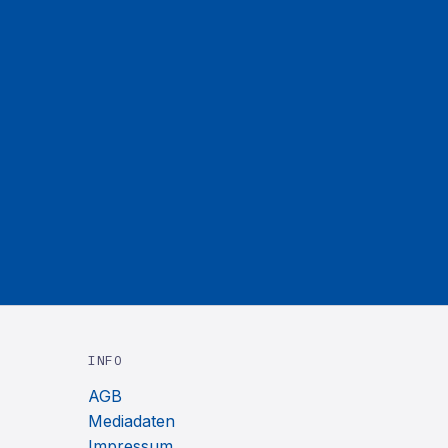
INFO
AGB
Mediadaten
Impressum