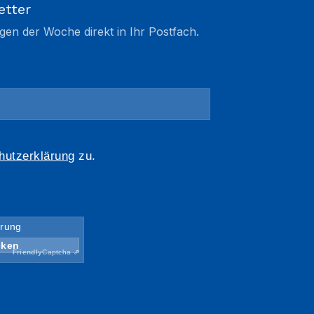
etter
gen der Woche direkt in Ihr Postfach.