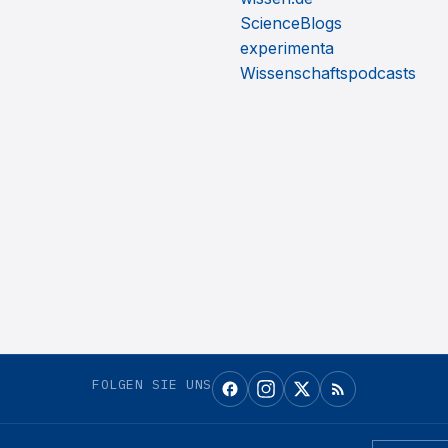
ScienceBlogs
experimenta
Wissenschaftspodcasts
FOLGEN SIE UNS