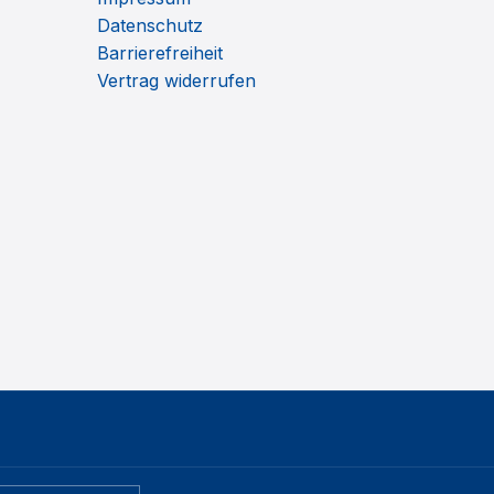
Datenschutz
Barrierefreiheit
Vertrag widerrufen