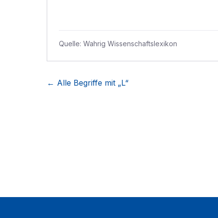
Quelle:
Wahrig Wissenschaftslexikon
← Alle Begriffe mit „
L
“