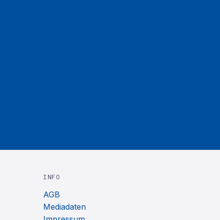
INFO
AGB
Mediadaten
Impressum