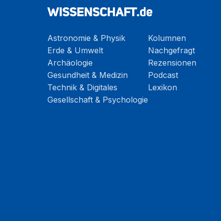
Astronomie & Physik
Kolumnen
Erde & Umwelt
Nachgefragt
Archäologie
Rezensionen
Gesundheit & Medizin
Podcast
Technik & Digitales
Lexikon
Gesellschaft & Psychologie