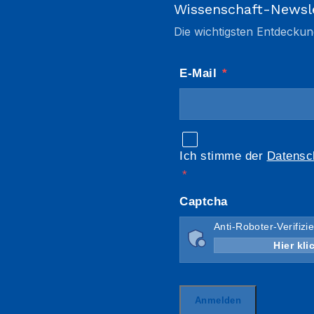
Wissenschaft-Newsl
Die wichtigsten Entdeckun