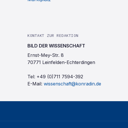
KONTAKT ZUR REDAKTION
BILD DER WISSENSCHAFT
Ernst-Mey-Str. 8
70771 Leinfelden-Echterdingen
Tel:
+49 (0)711 7594-392
E-Mail:
wissenschaft@konradin.de