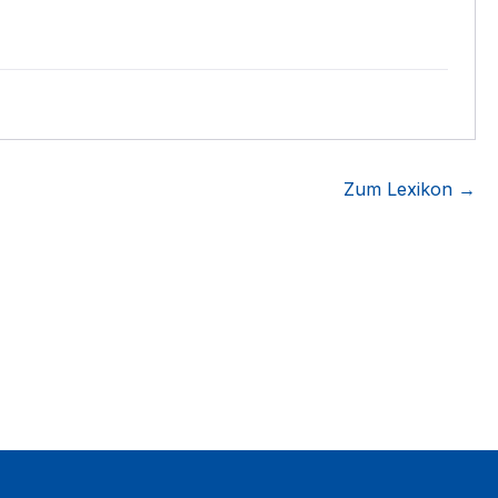
Zum Lexikon →