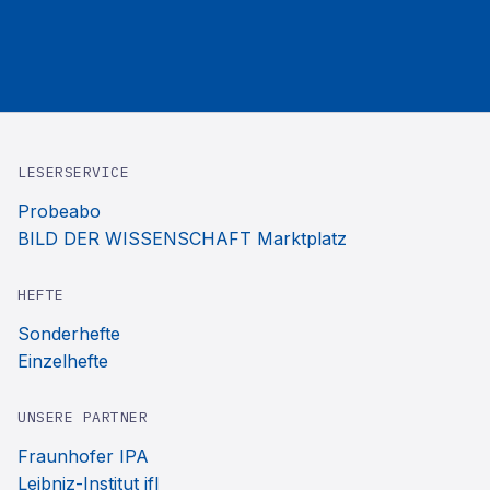
LESERSERVICE
Probeabo
BILD DER WISSENSCHAFT Marktplatz
HEFTE
Sonderhefte
Einzelhefte
UNSERE PARTNER
Fraunhofer IPA
Leibniz-Institut ifl