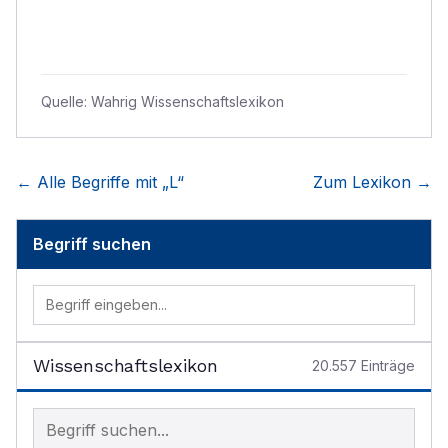
Quelle:
Wahrig Wissenschaftslexikon
← Alle Begriffe mit „
L
“
Zum Lexikon →
Begriff suchen
Wissenschaftslexikon
20.557
Einträge
Begriff im Lexikon suchen