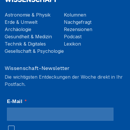
Astronomie & Physik
Kolumnen
Erde & Umwelt
Nachgefragt
Archäologie
Rezensionen
Gesundheit & Medizin
Podcast
Technik & Digitales
Lexikon
Gesellschaft & Psychologie
Wissenschaft-Newsletter
Die wichtigsten Entdeckungen der Woche direkt in Ihr
Postfach.