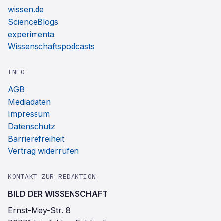
wissen.de
ScienceBlogs
experimenta
Wissenschaftspodcasts
INFO
AGB
Mediadaten
Impressum
Datenschutz
Barrierefreiheit
Vertrag widerrufen
KONTAKT ZUR REDAKTION
BILD DER WISSENSCHAFT
Ernst-Mey-Str. 8