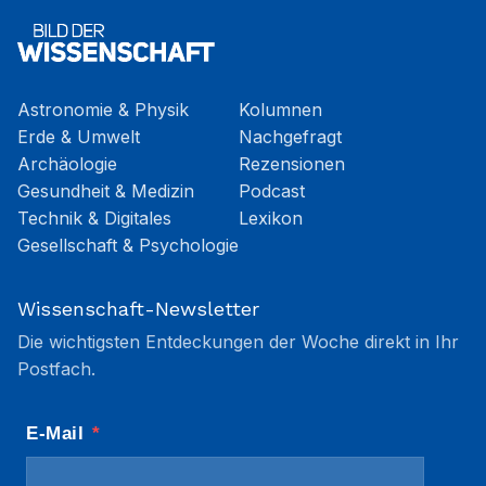
Astronomie & Physik
Kolumnen
Erde & Umwelt
Nachgefragt
Archäologie
Rezensionen
Gesundheit & Medizin
Podcast
Technik & Digitales
Lexikon
Gesellschaft & Psychologie
Wissenschaft-Newsletter
Die wichtigsten Entdeckungen der Woche direkt in Ihr
Postfach.