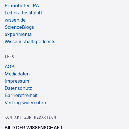
Fraunhofer IPA
Leibniz-Institut ifl
wissen.de
ScienceBlogs
experimenta
Wissenschaftspodcasts
INFO
AGB
Mediadaten
Impressum
Datenschutz
Barrierefreiheit
Vertrag widerrufen
KONTAKT ZUR REDAKTION
BILD DER WISSENSCHAFT