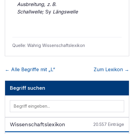
Ausbreitung, z. B.
Schallwelle;
Sy
Längswelle
Quelle:
Wahrig Wissenschaftslexikon
← Alle Begriffe mit „
L
“
Zum Lexikon →
Begriff suchen
Wissenschaftslexikon
20.557
Einträge