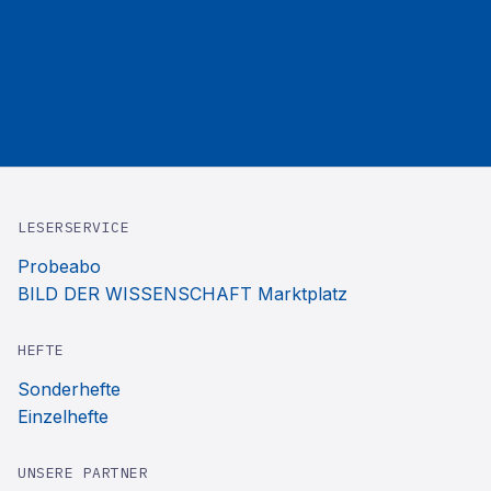
LESERSERVICE
Probeabo
BILD DER WISSENSCHAFT Marktplatz
HEFTE
Sonderhefte
Einzelhefte
UNSERE PARTNER