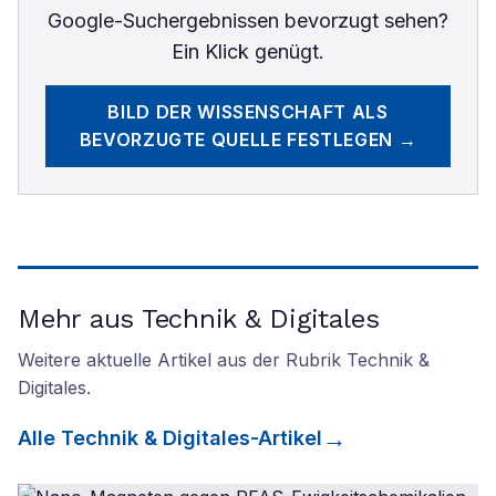
Google-Suchergebnissen bevorzugt sehen?
Ein Klick genügt.
BILD DER WISSENSCHAFT
ALS
BEVORZUGTE QUELLE FESTLEGEN →
Mehr aus Technik & Digitales
Weitere aktuelle Artikel aus der Rubrik
Technik &
Digitales
.
Alle
Technik & Digitales
-Artikel