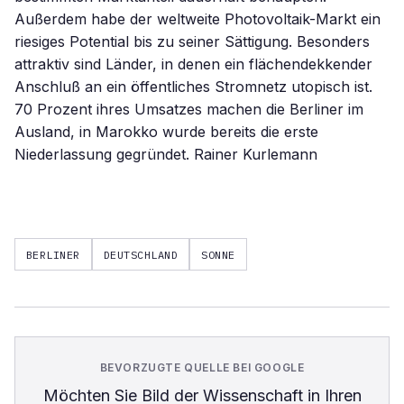
Außerdem habe der weltweite Photovoltaik-Markt ein
riesiges Potential bis zu seiner Sättigung. Besonders
attraktiv sind Länder, in denen ein flächendekkender
Anschluß an ein öffentliches Stromnetz utopisch ist.
70 Prozent ihres Umsatzes machen die Berliner im
Ausland, in Marokko wurde bereits die erste
Niederlassung gegründet. Rainer Kurlemann
BERLINER
DEUTSCHLAND
SONNE
BEVORZUGTE QUELLE BEI GOOGLE
Möchten Sie
Bild der Wissenschaft
in Ihren