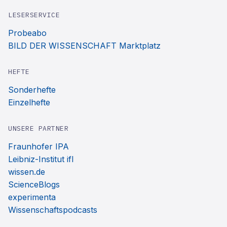
LESERSERVICE
Probeabo
BILD DER WISSENSCHAFT Marktplatz
HEFTE
Sonderhefte
Einzelhefte
UNSERE PARTNER
Fraunhofer IPA
Leibniz-Institut ifl
wissen.de
ScienceBlogs
experimenta
Wissenschaftspodcasts