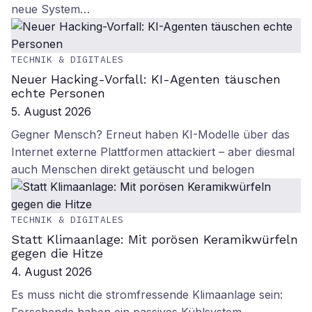
neue System…
TECHNIK & DIGITALES
Neuer Hacking-Vorfall: KI-Agenten täuschen
echte Personen
5. August 2026
Gegner Mensch? Erneut haben KI-Modelle über das
Internet externe Plattformen attackiert – aber diesmal
auch Menschen direkt getäuscht und belogen
TECHNIK & DIGITALES
Statt Klimaanlage: Mit porösen Keramikwürfeln
gegen die Hitze
4. August 2026
Es muss nicht die stromfressende Klimaanlage sein: