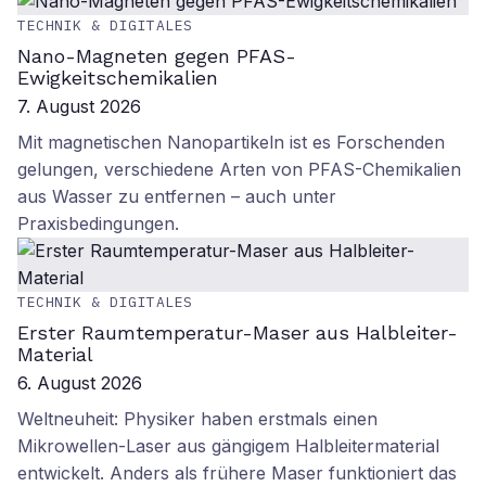
TECHNIK & DIGITALES
Nano-Magneten gegen PFAS-
Ewigkeitschemikalien
7. August 2026
Mit magnetischen Nanopartikeln ist es Forschenden
gelungen, verschiedene Arten von PFAS-Chemikalien
aus Wasser zu entfernen – auch unter
Praxisbedingungen.
TECHNIK & DIGITALES
Erster Raumtemperatur-Maser aus Halbleiter-
Material
6. August 2026
Weltneuheit: Physiker haben erstmals einen
Mikrowellen-Laser aus gängigem Halbleitermaterial
entwickelt. Anders als frühere Maser funktioniert das