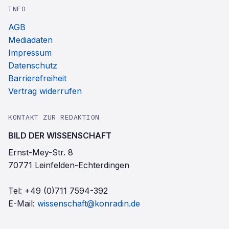
INFO
AGB
Mediadaten
Impressum
Datenschutz
Barrierefreiheit
Vertrag widerrufen
KONTAKT ZUR REDAKTION
BILD DER WISSENSCHAFT
Ernst-Mey-Str. 8
70771 Leinfelden-Echterdingen
Tel:
+49 (0)711 7594-392
E-Mail:
wissenschaft@konradin.de