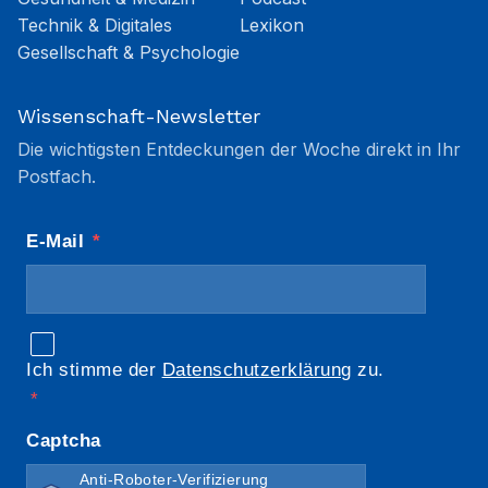
Technik & Digitales
Lexikon
Gesellschaft & Psychologie
Wissenschaft-Newsletter
Die wichtigsten Entdeckungen der Woche direkt in Ihr
Postfach.