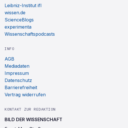
Leibniz-Institut ifl
wissen.de
ScienceBlogs
experimenta
Wissenschaftspodcasts
INFO
AGB
Mediadaten
Impressum
Datenschutz
Barrierefreiheit
Vertrag widerrufen
KONTAKT ZUR REDAKTION
BILD DER WISSENSCHAFT