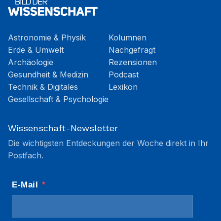
Astronomie & Physik
Kolumnen
Erde & Umwelt
Nachgefragt
Archäologie
Rezensionen
Gesundheit & Medizin
Podcast
Technik & Digitales
Lexikon
Gesellschaft & Psychologie
Wissenschaft-Newsletter
Die wichtigsten Entdeckungen der Woche direkt in Ihr
Postfach.