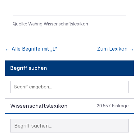
Quelle:
Wahrig Wissenschaftslexikon
← Alle Begriffe mit „
L
“
Zum Lexikon →
Begriff suchen
Wissenschaftslexikon
20.557
Einträge
Begriff im Lexikon suchen