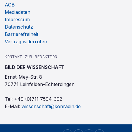
AGB
Mediadaten
Impressum
Datenschutz
Barrierefreiheit
Vertrag widerrufen
KONTAKT ZUR REDAKTION
BILD DER WISSENSCHAFT
Ernst-Mey-Str. 8
70771 Leinfelden-Echterdingen
Tel:
+49 (0)711 7594-392
E-Mail:
wissenschaft@konradin.de