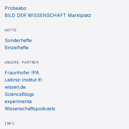
Probeabo
BILD DER WISSENSCHAFT Marktplatz
HEFTE
Sonderhefte
Einzelhefte
UNSERE PARTNER
Fraunhofer IPA
Leibniz-Institut ifl
wissen.de
ScienceBlogs
experimenta
Wissenschaftspodcasts
INFO