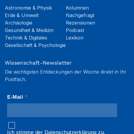
Astronomie & Physik
Kolumnen
Erde & Umwelt
Nachgefragt
Archäologie
Rezensionen
Gesundheit & Medizin
Podcast
Technik & Digitales
Lexikon
Gesellschaft & Psychologie
Wissenschaft-Newsletter
Die wichtigsten Entdeckungen der Woche direkt in Ihr
Postfach.