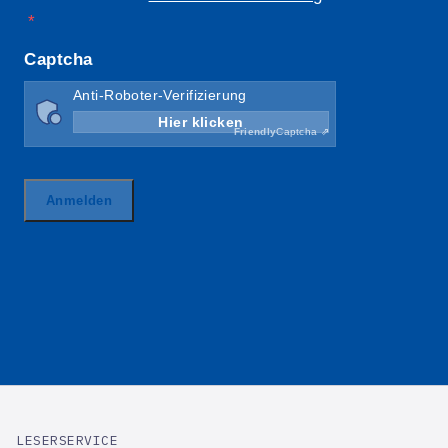
LESERSERVICE