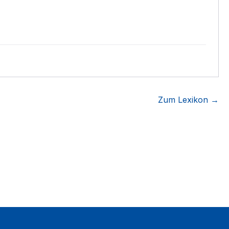
Zum Lexikon →