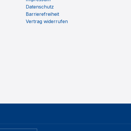
Datenschutz
Barrierefreiheit
Vertrag widerrufen