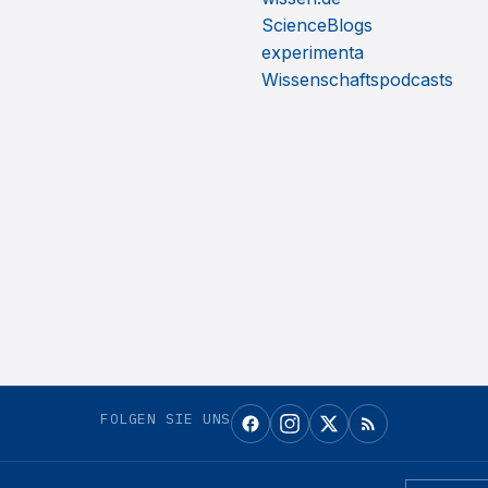
ScienceBlogs
experimenta
Wissenschaftspodcasts
FOLGEN SIE UNS