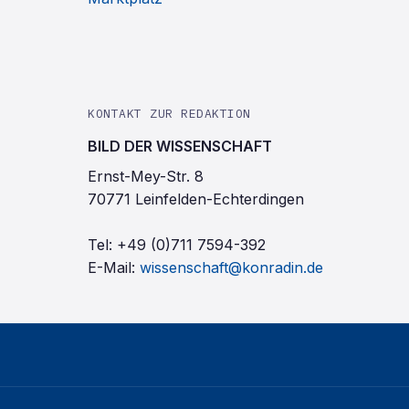
KONTAKT ZUR REDAKTION
BILD DER WISSENSCHAFT
Ernst-Mey-Str. 8
70771 Leinfelden-Echterdingen
Tel:
+49 (0)711 7594-392
E-Mail:
wissenschaft@konradin.de