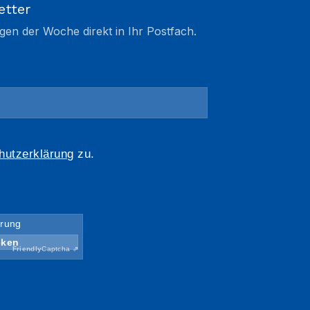
etter
gen der Woche direkt in Ihr Postfach.