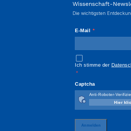
Wissenschaft-Newsl
Die wichtigsten Entdeckun