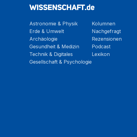
Astronomie & Physik
Kolumnen
Erde & Umwelt
Nachgefragt
Archäologie
Rezensionen
Gesundheit & Medizin
Podcast
Technik & Digitales
Lexikon
Gesellschaft & Psychologie