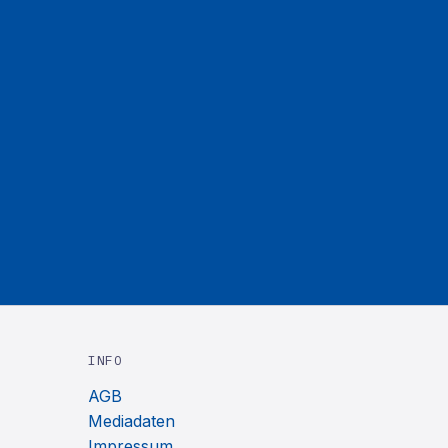
INFO
AGB
Mediadaten
Impressum