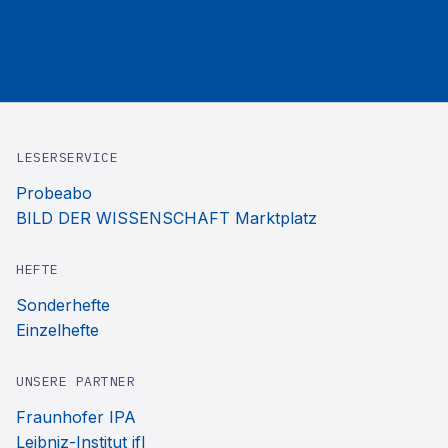
LESERSERVICE
Probeabo
BILD DER WISSENSCHAFT Marktplatz
HEFTE
Sonderhefte
Einzelhefte
UNSERE PARTNER
Fraunhofer IPA
Leibniz-Institut ifl