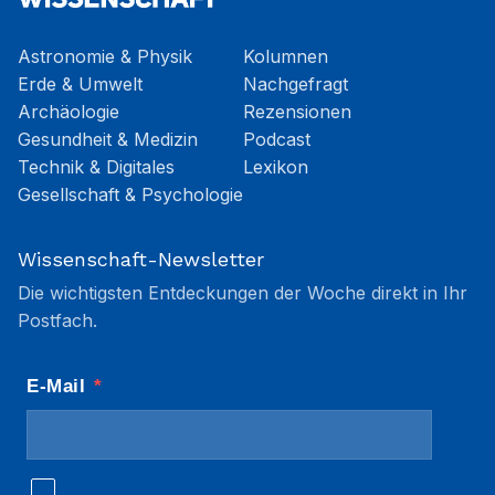
Astronomie & Physik
Kolumnen
Erde & Umwelt
Nachgefragt
Archäologie
Rezensionen
Gesundheit & Medizin
Podcast
Technik & Digitales
Lexikon
Gesellschaft & Psychologie
Wissenschaft-Newsletter
Die wichtigsten Entdeckungen der Woche direkt in Ihr
Postfach.