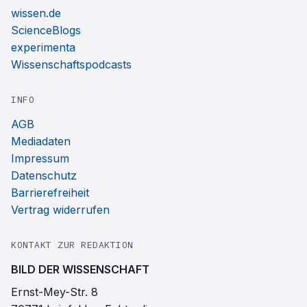
wissen.de
ScienceBlogs
experimenta
Wissenschaftspodcasts
INFO
AGB
Mediadaten
Impressum
Datenschutz
Barrierefreiheit
Vertrag widerrufen
KONTAKT ZUR REDAKTION
BILD DER WISSENSCHAFT
Ernst-Mey-Str. 8