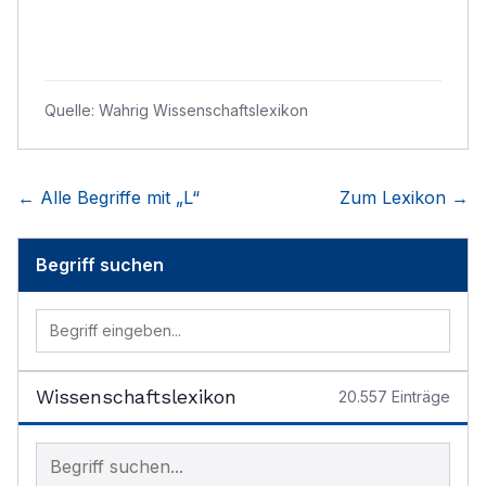
Quelle:
Wahrig Wissenschaftslexikon
← Alle Begriffe mit „
L
“
Zum Lexikon →
Begriff suchen
Wissenschaftslexikon
20.557
Einträge
Begriff im Lexikon suchen