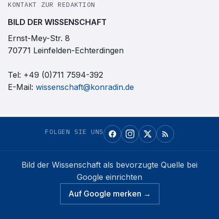
KONTAKT ZUR REDAKTION
BILD DER WISSENSCHAFT
Ernst-Mey-Str. 8
70771 Leinfelden-Echterdingen
Tel:
+49 (0)711 7594-392
E-Mail:
wissenschaft@konradin.de
FOLGEN SIE UNS
Bild der Wissenschaft
als bevorzugte Quelle bei
Google einrichten
Auf Google merken →