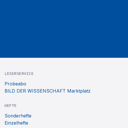
LESERSERVICE
Probeabo
BILD DER WISSENSCHAFT Marktplatz
HEFTE
Sonderhefte
Einzelhefte