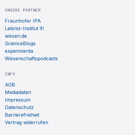
UNSERE PARTNER
Fraunhofer IPA
Leibniz-Institut ifl
wissen.de
ScienceBlogs
experimenta
Wissenschaftspodcasts
INFO
AGB
Mediadaten
Impressum
Datenschutz
Barrierefreiheit
Vertrag widerrufen