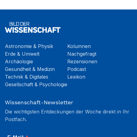
Astronomie & Physik
Kolumnen
Erde & Umwelt
Nachgefragt
Archäologie
Rezensionen
Gesundheit & Medizin
Podcast
Technik & Digitales
Lexikon
Gesellschaft & Psychologie
Wissenschaft-Newsletter
Die wichtigsten Entdeckungen der Woche direkt in Ihr
Postfach.