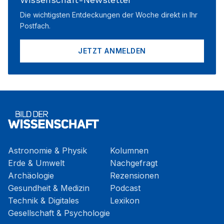
Die wichtigsten Entdeckungen der Woche direkt in Ihr
Postfach.
JETZT ANMELDEN
Astronomie & Physik
Kolumnen
Erde & Umwelt
Nachgefragt
Archäologie
Rezensionen
Gesundheit & Medizin
Podcast
Technik & Digitales
Lexikon
Gesellschaft & Psychologie