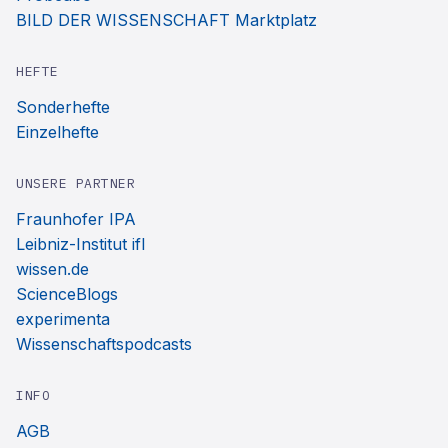
BILD DER WISSENSCHAFT Marktplatz
HEFTE
Sonderhefte
Einzelhefte
UNSERE PARTNER
Fraunhofer IPA
Leibniz-Institut ifl
wissen.de
ScienceBlogs
experimenta
Wissenschaftspodcasts
INFO
AGB