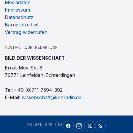
Mediadaten
Impressum
Datenschutz
Barrierefreiheit
Vertrag widerrufen
KONTAKT ZUR REDAKTION
BILD DER WISSENSCHAFT
Ernst-Mey-Str. 8
70771 Leinfelden-Echterdingen
Tel:
+49 (0)711 7594-392
E-Mail:
wissenschaft@konradin.de
FOLGEN SIE UNS