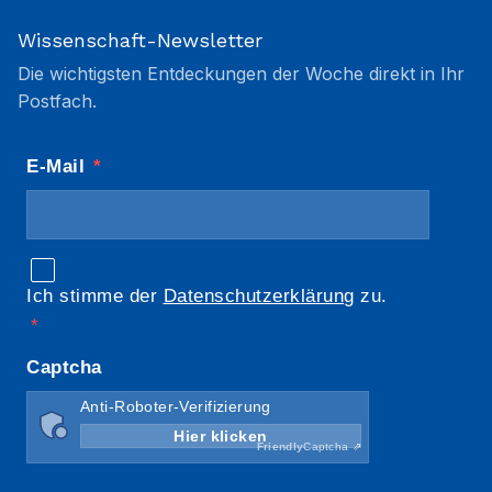
Wissenschaft-Newsletter
Die wichtigsten Entdeckungen der Woche direkt in Ihr
Postfach.