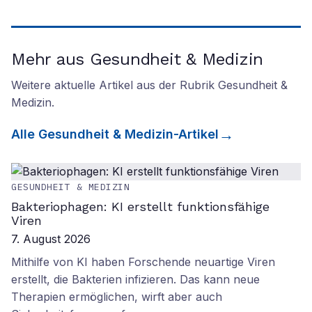
Mehr aus Gesundheit & Medizin
Weitere aktuelle Artikel aus der Rubrik
Gesundheit &
Medizin
.
Alle
Gesundheit & Medizin
-Artikel
GESUNDHEIT & MEDIZIN
Bakteriophagen: KI erstellt funktionsfähige
Viren
7. August 2026
Mithilfe von KI haben Forschende neuartige Viren
erstellt, die Bakterien infizieren. Das kann neue
Therapien ermöglichen, wirft aber auch