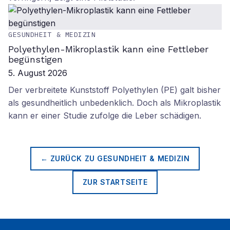
GESUNDHEIT & MEDIZIN
Polyethylen-Mikroplastik kann eine Fettleber
begünstigen
5. August 2026
Der verbreitete Kunststoff Polyethylen (PE) galt bisher
als gesundheitlich unbedenklich. Doch als Mikroplastik
kann er einer Studie zufolge die Leber schädigen.
← ZURÜCK ZU
GESUNDHEIT & MEDIZIN
ZUR STARTSEITE