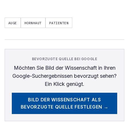
AUGE
HORNHAUT
PATIENTEN
BEVORZUGTE QUELLE BEI GOOGLE
Möchten Sie
Bild der Wissenschaft
in Ihren
Google-Suchergebnissen bevorzugt sehen?
Ein Klick genügt.
BILD DER WISSENSCHAFT
ALS
BEVORZUGTE QUELLE FESTLEGEN →