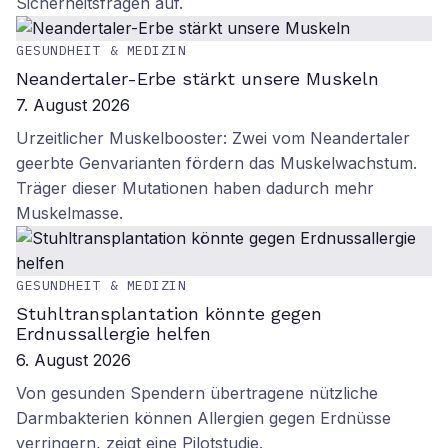
Sicherheitsfragen auf.
GESUNDHEIT & MEDIZIN
Neandertaler-Erbe stärkt unsere Muskeln
7. August 2026
Urzeitlicher Muskelbooster: Zwei vom Neandertaler
geerbte Genvarianten fördern das Muskelwachstum.
Träger dieser Mutationen haben dadurch mehr
Muskelmasse.
GESUNDHEIT & MEDIZIN
Stuhltransplantation könnte gegen
Erdnussallergie helfen
6. August 2026
Von gesunden Spendern übertragene nützliche
Darmbakterien können Allergien gegen Erdnüsse
verringern, zeigt eine Pilotstudie.