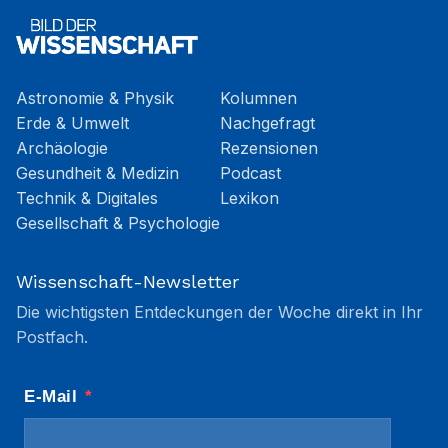
Astronomie & Physik
Kolumnen
Erde & Umwelt
Nachgefragt
Archäologie
Rezensionen
Gesundheit & Medizin
Podcast
Technik & Digitales
Lexikon
Gesellschaft & Psychologie
Wissenschaft-Newsletter
Die wichtigsten Entdeckungen der Woche direkt in Ihr
Postfach.