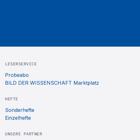
LESERSERVICE
Probeabo
BILD DER WISSENSCHAFT Marktplatz
HEFTE
Sonderhefte
Einzelhefte
UNSERE PARTNER