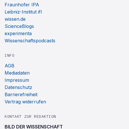
Fraunhofer IPA
Leibniz-Institut ifl
wissen.de
ScienceBlogs
experimenta
Wissenschaftspodcasts
INFO
AGB
Mediadaten
Impressum
Datenschutz
Barrierefreiheit
Vertrag widerrufen
KONTAKT ZUR REDAKTION
BILD DER WISSENSCHAFT