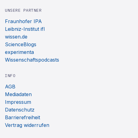
UNSERE PARTNER
Fraunhofer IPA
Leibniz-Institut ifl
wissen.de
ScienceBlogs
experimenta
Wissenschaftspodcasts
INFO
AGB
Mediadaten
Impressum
Datenschutz
Barrierefreiheit
Vertrag widerrufen