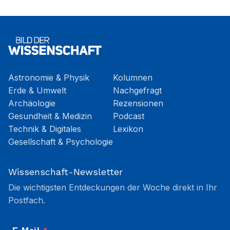
Astronomie & Physik
Kolumnen
Erde & Umwelt
Nachgefragt
Archäologie
Rezensionen
Gesundheit & Medizin
Podcast
Technik & Digitales
Lexikon
Gesellschaft & Psychologie
Wissenschaft-Newsletter
Die wichtigsten Entdeckungen der Woche direkt in Ihr
Postfach.