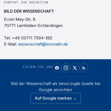
KONTAKT ZUR REDAKTION
BILD DER WISSENSCHAFT
Ernst-Mey-Str. 8
70771 Leinfelden-Echterdingen
Tel:
+49 (0)711 7594-392
E-Mail:
wissenschaft@konradin.de
FOLGEN SIE UNS
Bild der Wissenschaft
als bevorzugte Quelle bei
Google einrichten
Auf Google merken →