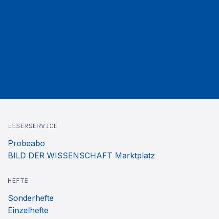
LESERSERVICE
Probeabo
BILD DER WISSENSCHAFT Marktplatz
HEFTE
Sonderhefte
Einzelhefte