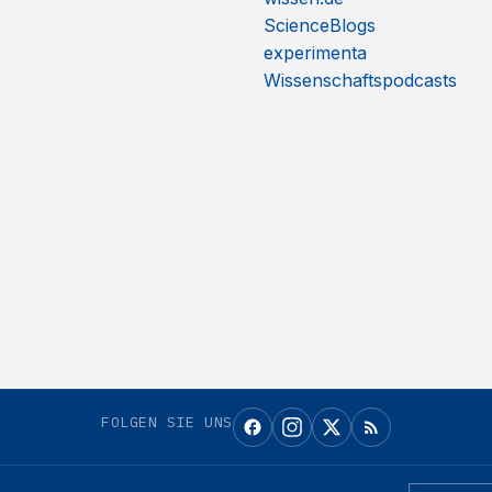
ScienceBlogs
experimenta
Wissenschaftspodcasts
FOLGEN SIE UNS