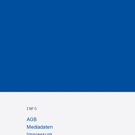
INFO
AGB
Mediadaten
Impressum