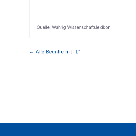
Quelle:
Wahrig Wissenschaftslexikon
← Alle Begriffe mit „
L
“