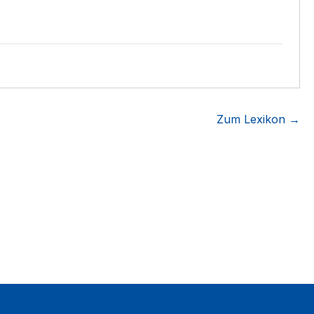
Zum Lexikon →