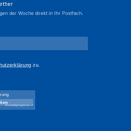
etter
gen der Woche direkt in Ihr Postfach.