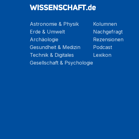
Astronomie & Physik
Kolumnen
Erde & Umwelt
Nachgefragt
Archäologie
Rezensionen
Gesundheit & Medizin
Podcast
Technik & Digitales
Lexikon
Gesellschaft & Psychologie