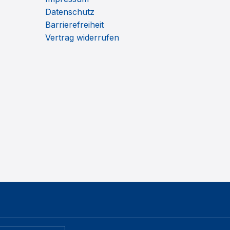
Datenschutz
Barrierefreiheit
Vertrag widerrufen