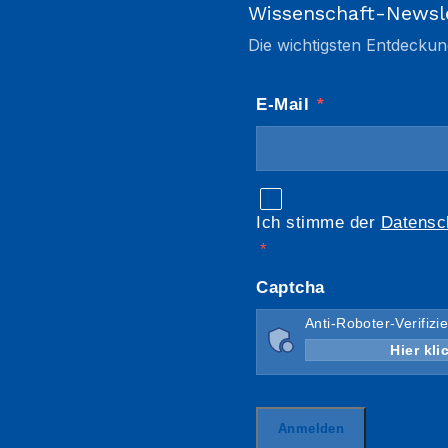
Wissenschaft-Newsl
Die wichtigsten Entdeckun