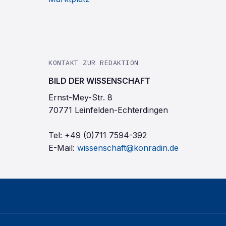
KONTAKT ZUR REDAKTION
BILD DER WISSENSCHAFT
Ernst-Mey-Str. 8
70771 Leinfelden-Echterdingen
Tel:
+49 (0)711 7594-392
E-Mail:
wissenschaft@konradin.de