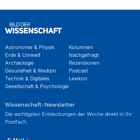
Astronomie & Physik
Kolumnen
Erde & Umwelt
Nachgefragt
Archäologie
Rezensionen
Gesundheit & Medizin
Podcast
Technik & Digitales
Lexikon
Gesellschaft & Psychologie
Wissenschaft-Newsletter
Die wichtigsten Entdeckungen der Woche direkt in Ihr
Postfach.