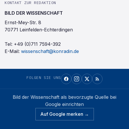
KONTAKT ZUR REDAKTION
BILD DER WISSENSCHAFT
Ernst-Mey-Str. 8
70771 Leinfelden-Echterdingen
Tel:
+49 (0)711 7594-392
E-Mail:
wissenschaft@konradin.de
FOLGEN SIE UNS
Bild der Wissenschaft
als bevorzugte Quelle bei
Google einrichten
Auf Google merken →