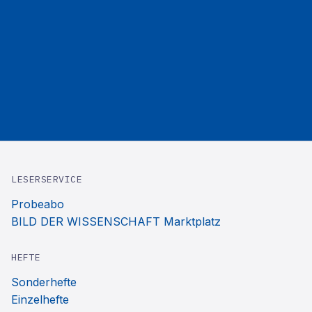
LESERSERVICE
Probeabo
BILD DER WISSENSCHAFT Marktplatz
HEFTE
Sonderhefte
Einzelhefte