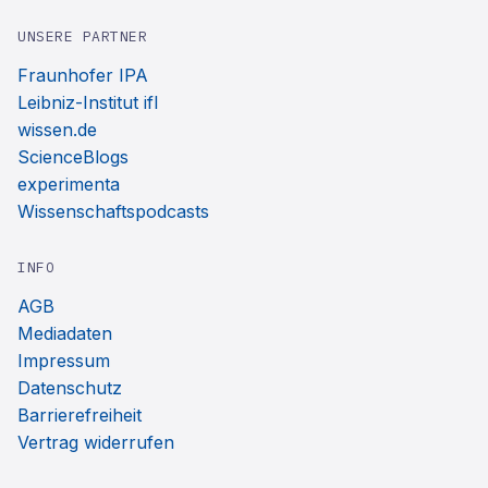
UNSERE PARTNER
Fraunhofer IPA
Leibniz-Institut ifl
wissen.de
ScienceBlogs
experimenta
Wissenschaftspodcasts
INFO
AGB
Mediadaten
Impressum
Datenschutz
Barrierefreiheit
Vertrag widerrufen