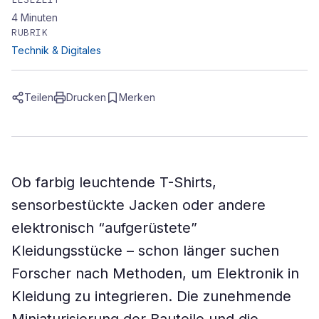
4
Minuten
RUBRIK
Technik & Digitales
Teilen
Drucken
Merken
Ob farbig leuchtende T-Shirts,
sensorbestückte Jacken oder andere
elektronisch “aufgerüstete”
Kleidungsstücke – schon länger suchen
Forscher nach Methoden, um Elektronik in
Kleidung zu integrieren. Die zunehmende