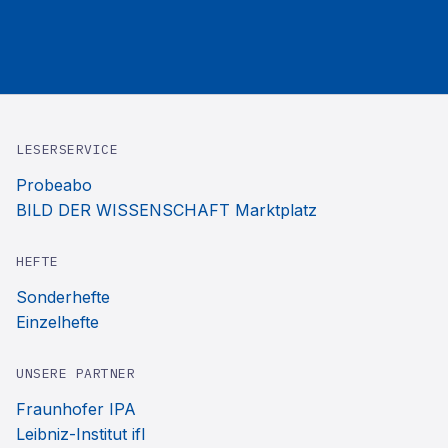
LESERSERVICE
Probeabo
BILD DER WISSENSCHAFT Marktplatz
HEFTE
Sonderhefte
Einzelhefte
UNSERE PARTNER
Fraunhofer IPA
Leibniz-Institut ifl