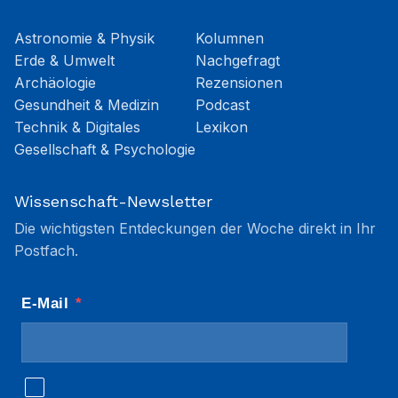
Astronomie & Physik
Kolumnen
Erde & Umwelt
Nachgefragt
Archäologie
Rezensionen
Gesundheit & Medizin
Podcast
Technik & Digitales
Lexikon
Gesellschaft & Psychologie
Wissenschaft-Newsletter
Die wichtigsten Entdeckungen der Woche direkt in Ihr
Postfach.