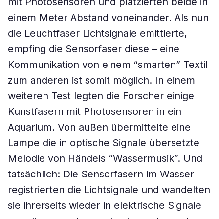
mit Photosensoren und platzierten beide in
einem Meter Abstand voneinander. Als nun
die Leuchtfaser Lichtsignale emittierte,
empfing die Sensorfaser diese – eine
Kommunikation von einem “smarten” Textil
zum anderen ist somit möglich. In einem
weiteren Test legten die Forscher einige
Kunstfasern mit Photosensoren in ein
Aquarium. Von außen übermittelte eine
Lampe die in optische Signale übersetzte
Melodie von Händels “Wassermusik”. Und
tatsächlich: Die Sensorfasern im Wasser
registrierten die Lichtsignale und wandelten
sie ihrerseits wieder in elektrische Signale