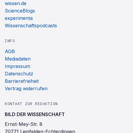
wissen.de
ScienceBlogs
experimenta
Wissenschaftspodcasts
INFO
AGB
Mediadaten
Impressum
Datenschutz
Barrierefreiheit
Vertrag widerrufen
KONTAKT ZUR REDAKTION
BILD DER WISSENSCHAFT
Ernst-Mey-Str. 8
70771 Leinfelden-Echterdingen