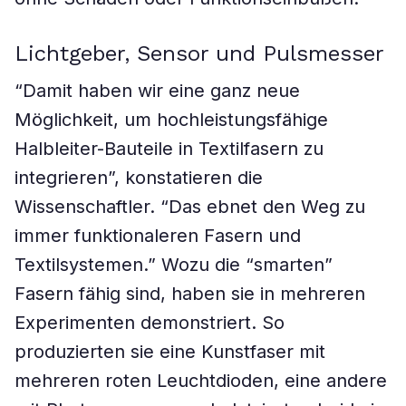
Lichtgeber, Sensor und Pulsmesser
“Damit haben wir eine ganz neue
Möglichkeit, um hochleistungsfähige
Halbleiter-Bauteile in Textilfasern zu
integrieren”, konstatieren die
Wissenschaftler. “Das ebnet den Weg zu
immer funktionaleren Fasern und
Textilsystemen.” Wozu die “smarten”
Fasern fähig sind, haben sie in mehreren
Experimenten demonstriert. So
produzierten sie eine Kunstfaser mit
mehreren roten Leuchtdioden, eine andere