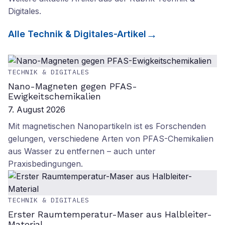
Digitales
.
Alle
Technik & Digitales
-Artikel
TECHNIK & DIGITALES
Nano-Magneten gegen PFAS-
Ewigkeitschemikalien
7. August 2026
Mit magnetischen Nanopartikeln ist es Forschenden
gelungen, verschiedene Arten von PFAS-Chemikalien
aus Wasser zu entfernen – auch unter
Praxisbedingungen.
TECHNIK & DIGITALES
Erster Raumtemperatur-Maser aus Halbleiter-
Material