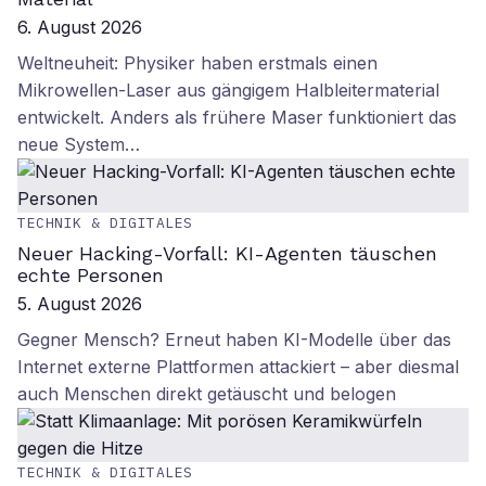
6. August 2026
Weltneuheit: Physiker haben erstmals einen
Mikrowellen-Laser aus gängigem Halbleitermaterial
entwickelt. Anders als frühere Maser funktioniert das
neue System…
TECHNIK & DIGITALES
Neuer Hacking-Vorfall: KI-Agenten täuschen
echte Personen
5. August 2026
Gegner Mensch? Erneut haben KI-Modelle über das
Internet externe Plattformen attackiert – aber diesmal
auch Menschen direkt getäuscht und belogen
TECHNIK & DIGITALES