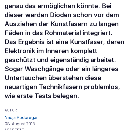
genau das ermöglichen könnte. Bei
dieser werden Dioden schon vor dem
Ausziehen der Kunstfasern zu langen
Fäden in das Rohmaterial integriert.
Das Ergebnis ist eine Kunstfaser, deren
Elektronik im Inneren komplett
geschützt und eigenständig arbeitet.
Sogar Waschgänge oder ein längeres
Untertauchen überstehen diese
neuartigen Technikfasern problemlos,
wie erste Tests belegen.
AUTOR
Nadja Podbregar
08. August 2018
LESEZEIT