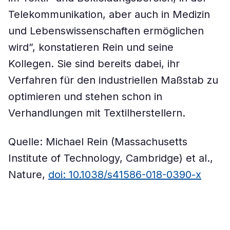
Telekommunikation, aber auch in Medizin
und Lebenswissenschaften ermöglichen
wird”, konstatieren Rein und seine
Kollegen. Sie sind bereits dabei, ihr
Verfahren für den industriellen Maßstab zu
optimieren und stehen schon in
Verhandlungen mit Textilherstellern.
Quelle: Michael Rein (Massachusetts
Institute of Technology, Cambridge) et al.,
Nature,
doi: 10.1038/s41586-018-0390-x