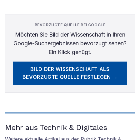
BEVORZUGTE QUELLE BEI GOOGLE
Möchten Sie
Bild der Wissenschaft
in Ihren
Google-Suchergebnissen bevorzugt sehen?
Ein Klick genügt.
BILD DER WISSENSCHAFT
ALS
BEVORZUGTE QUELLE FESTLEGEN →
Mehr aus Technik & Digitales
Weitere aktuelle Artikel aus der Rubrik
Technik &