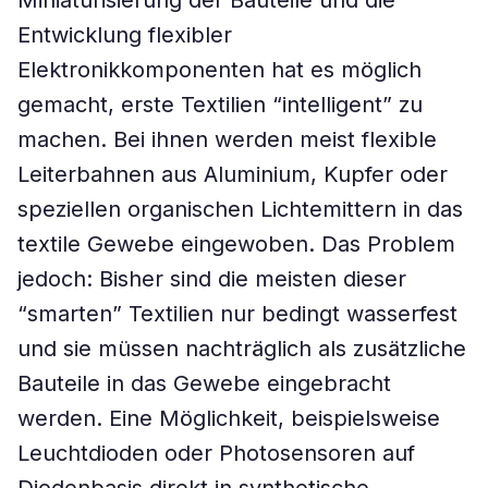
Miniaturisierung der Bauteile und die
Entwicklung flexibler
Elektronikkomponenten hat es möglich
gemacht, erste Textilien “intelligent” zu
machen. Bei ihnen werden meist flexible
Leiterbahnen aus Aluminium, Kupfer oder
speziellen organischen Lichtemittern in das
textile Gewebe eingewoben. Das Problem
jedoch: Bisher sind die meisten dieser
“smarten” Textilien nur bedingt wasserfest
und sie müssen nachträglich als zusätzliche
Bauteile in das Gewebe eingebracht
werden. Eine Möglichkeit, beispielsweise
Leuchtdioden oder Photosensoren auf