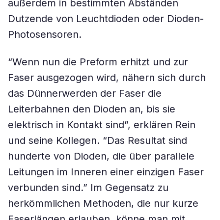
außerdem in bestimmten Abständen
Dutzende von Leuchtdioden oder Dioden-
Photosensoren.
“Wenn nun die Preform erhitzt und zur
Faser ausgezogen wird, nähern sich durch
das Dünnerwerden der Faser die
Leiterbahnen den Dioden an, bis sie
elektrisch in Kontakt sind”, erklären Rein
und seine Kollegen. “Das Resultat sind
hunderte von Dioden, die über parallele
Leitungen im Inneren einer einzigen Faser
verbunden sind.” Im Gegensatz zu
herkömmlichen Methoden, die nur kurze
Faserlängen erlauben, könne man mit