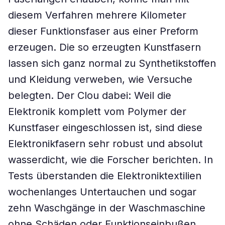
diesem Verfahren mehrere Kilometer
dieser Funktionsfaser aus einer Preform
erzeugen. Die so erzeugten Kunstfasern
lassen sich ganz normal zu Synthetikstoffen
und Kleidung verweben, wie Versuche
belegten. Der Clou dabei: Weil die
Elektronik komplett vom Polymer der
Kunstfaser eingeschlossen ist, sind diese
Elektronikfasern sehr robust und absolut
wasserdicht, wie die Forscher berichten. In
Tests überstanden die Elektroniktextilien
wochenlanges Untertauchen und sogar
zehn Waschgänge in der Waschmaschine
ohne Schäden oder Funktionseinbußen.