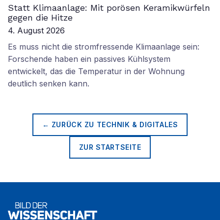
Statt Klimaanlage: Mit porösen Keramikwürfeln
gegen die Hitze
4. August 2026
Es muss nicht die stromfressende Klimaanlage sein:
Forschende haben ein passives Kühlsystem
entwickelt, das die Temperatur in der Wohnung
deutlich senken kann.
← ZURÜCK ZU
TECHNIK & DIGITALES
ZUR STARTSEITE