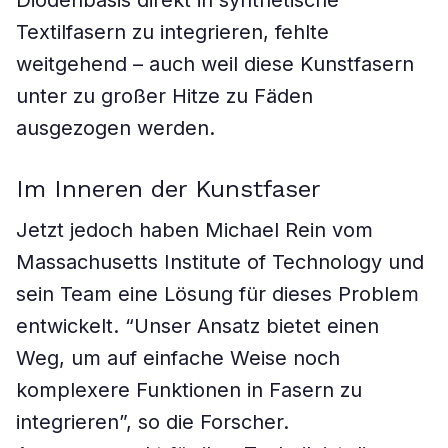
Diodenbasis direkt in synthetische
Textilfasern zu integrieren, fehlte
weitgehend – auch weil diese Kunstfasern
unter zu großer Hitze zu Fäden
ausgezogen werden.
Im Inneren der Kunstfaser
Jetzt jedoch haben Michael Rein vom
Massachusetts Institute of Technology und
sein Team eine Lösung für dieses Problem
entwickelt. “Unser Ansatz bietet einen
Weg, um auf einfache Weise noch
komplexere Funktionen in Fasern zu
integrieren”, so die Forscher.