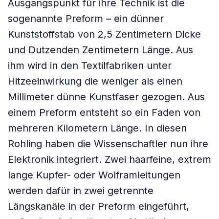
Ausgangspunkt für ihre Technik ist die
sogenannte Preform – ein dünner
Kunststoffstab von 2,5 Zentimetern Dicke
und Dutzenden Zentimetern Länge. Aus
ihm wird in den Textilfabriken unter
Hitzeeinwirkung die weniger als einen
Millimeter dünne Kunstfaser gezogen. Aus
einem Preform entsteht so ein Faden von
mehreren Kilometern Länge. In diesen
Rohling haben die Wissenschaftler nun ihre
Elektronik integriert. Zwei haarfeine, extrem
lange Kupfer- oder Wolframleitungen
werden dafür in zwei getrennte
Längskanäle in der Preform eingeführt,