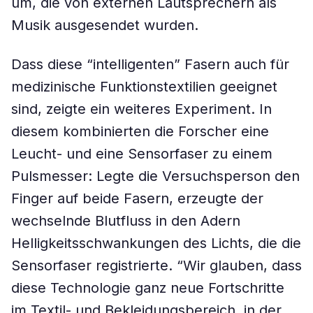
um, die von externen Lautsprechern als
Musik ausgesendet wurden.
Dass diese “intelligenten” Fasern auch für
medizinische Funktionstextilien geeignet
sind, zeigte ein weiteres Experiment. In
diesem kombinierten die Forscher eine
Leucht- und eine Sensorfaser zu einem
Pulsmesser: Legte die Versuchsperson den
Finger auf beide Fasern, erzeugte der
wechselnde Blutfluss in den Adern
Helligkeitsschwankungen des Lichts, die die
Sensorfaser registrierte. “Wir glauben, dass
diese Technologie ganz neue Fortschritte
im Textil- und Bekleidungsbereich, in der